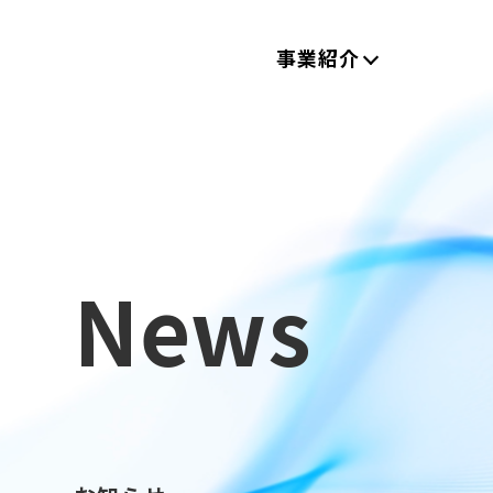
事業紹介
News