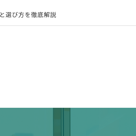
めと選び方を徹底解説