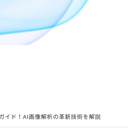
ガイド！AI画像解析の革新技術を解説