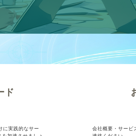
ード
向けに実践的なサー
会社概要・サービ
ネスを加速させましょ
連絡ください。