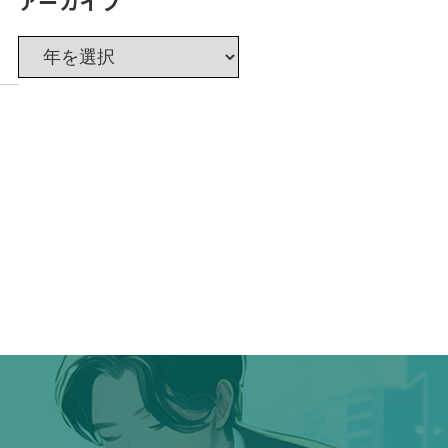
アーカイブ