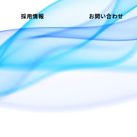
採用情報
お問い合わせ