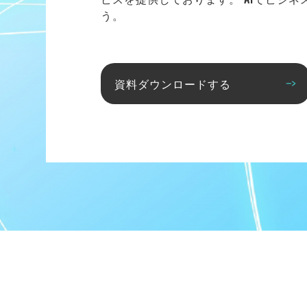
う。
資料ダウンロードする