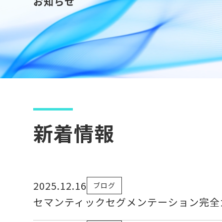
お知らせ
新着情報
2025.12.16
ブログ
セマンティックセグメンテーション完全