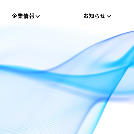
企業情報
お知らせ