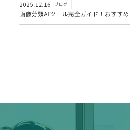
2025.12.16
ブログ
画像分類AIツール完全ガイド！おすす