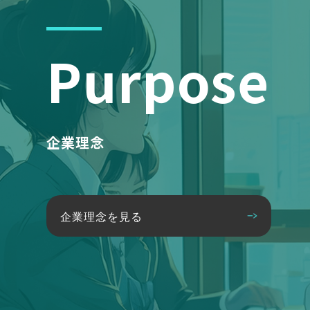
Purpose
企業理念
企業理念を見る