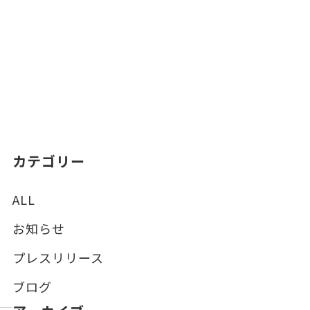
カテゴリー
ALL
お知らせ
プレスリリース
ブログ