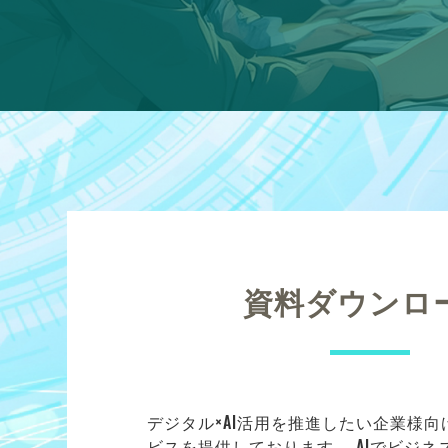
資料ダウンロ
デジタル×AI活用を推進したい企業様
ビスを提供しております。 AIでビジ