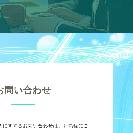
お問い合わせ
スに関するお問い合わせは、お気軽にご