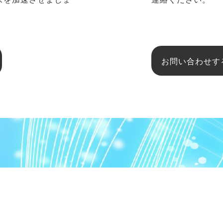
お問い合わせす