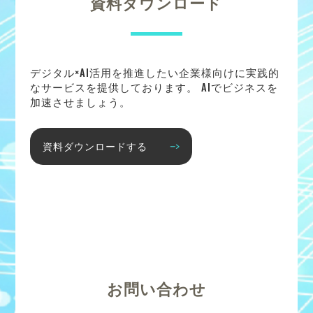
資料ダウンロード
デジタル×AI活用を推進したい企業様向けに実践的
なサービスを提供しております。 AIでビジネスを
加速させましょう。
資料ダウンロードする
お問い合わせ