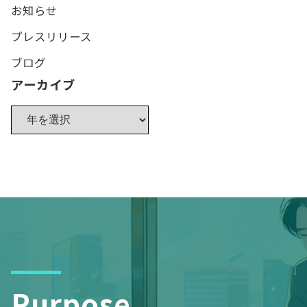
お知らせ
プレスリリース
ブログ
アーカイブ
Purpose