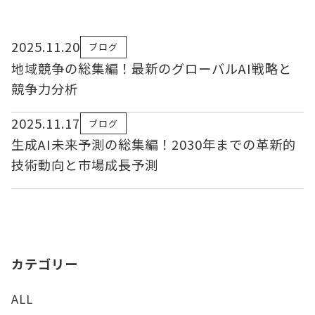
2025.11.20
ブログ
地域競争の総集編！最新のグローバルAI戦略と
競争力分析
2025.11.17
ブログ
生成AI未来予測の総集編！2030年までの革新的
技術動向と市場成長予測
カテゴリー
ALL