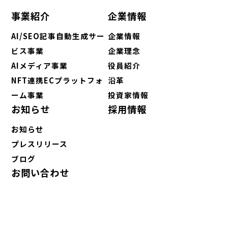
事業紹介
企業情報
AI/SEO記事自動生成サー
企業情報
ビス事業
企業理念
AIメディア事業
役員紹介
NFT連携ECプラットフォ
沿革
ーム事業
投資家情報
お知らせ
採用情報
お知らせ
プレスリリース
ブログ
お問い合わせ