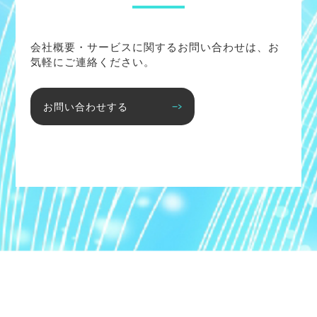
会社概要・サービスに関するお問い合わせは、お
気軽にご連絡ください。
お問い合わせする