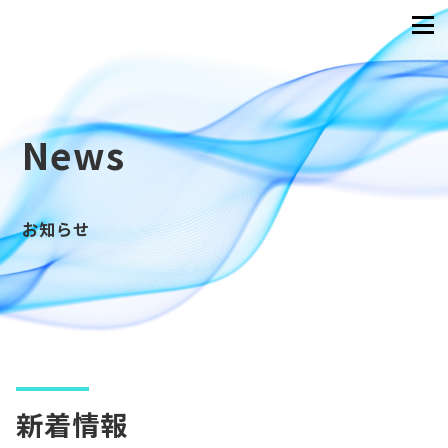
News
お知らせ
新着情報