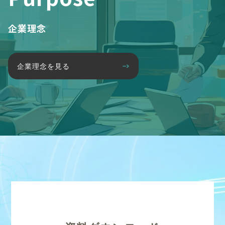
企業理念
企業理念を見る