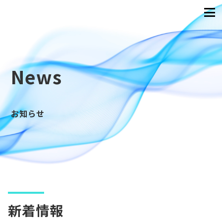
News
お知らせ
新着情報