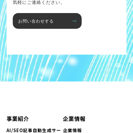
気軽にご連絡ください。
お問い合わせする
事業紹介
企業情報
AI/SEO記事自動生成サー
企業情報