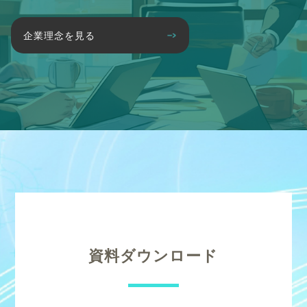
企業理念を見る
資料ダウンロード