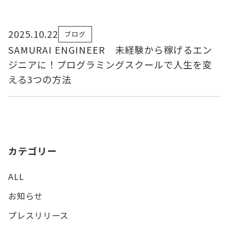
2025.10.22
ブログ
SAMURAI ENGINEER 未経験から稼げるエン
ジニアに！プログラミングスクールで人生を変
える3つの方法
カテゴリー
ALL
お知らせ
プレスリリース