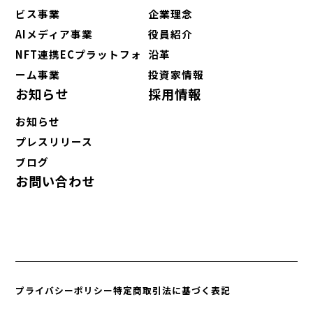
ビス事業
企業理念
AIメディア事業
役員紹介
NFT連携ECプラットフォ
沿革
ーム事業
投資家情報
お知らせ
採用情報
お知らせ
プレスリリース
ブログ
お問い合わせ
プライバシーポリシー
特定商取引法に基づく表記