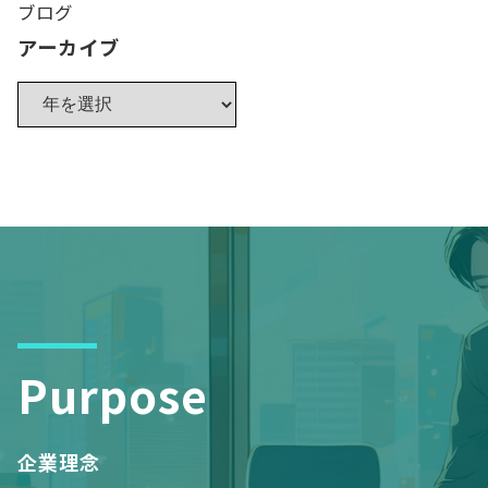
ブログ
アーカイブ
Purpose
企業理念