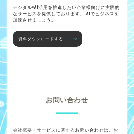
デジタル×AI活用を推進したい企業様向けに実践的
なサービスを提供しております。 AIでビジネスを
加速させましょう。
資料ダウンロードする
お問い合わせ
会社概要・サービスに関するお問い合わせは、お