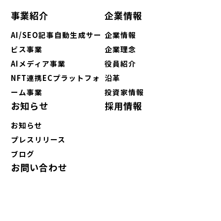
事業紹介
企業情報
AI/SEO記事自動生成サー
企業情報
ビス事業
企業理念
AIメディア事業
役員紹介
NFT連携ECプラットフォ
沿革
ーム事業
投資家情報
お知らせ
採用情報
お知らせ
プレスリリース
ブログ
お問い合わせ