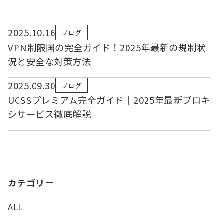
2025.10.16
ブログ
VPN制限国の完全ガイド！2025年最新の規制状
況と安全な対策方法
2025.09.30
ブログ
UCSSプレミアム完全ガイド｜2025年最新プロキ
シサービス徹底解説
カテゴリー
ALL