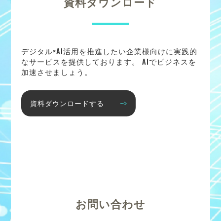
資料ダウンロード
デジタル×AI活用を推進したい企業様向けに実践的
なサービスを提供しております。 AIでビジネスを
加速させましょう。
資料ダウンロードする
お問い合わせ