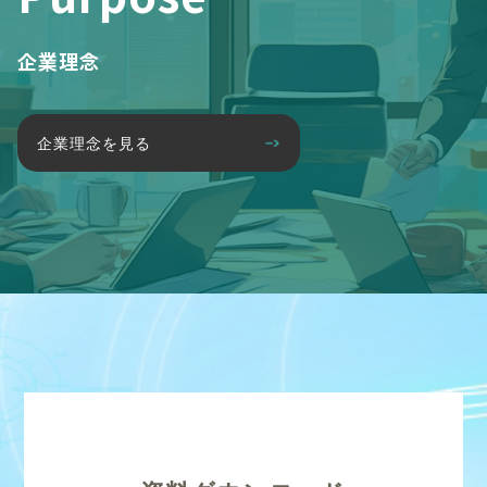
企業理念
企業理念を見る