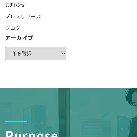
お知らせ
プレスリリース
ブログ
アーカイブ
Purpose