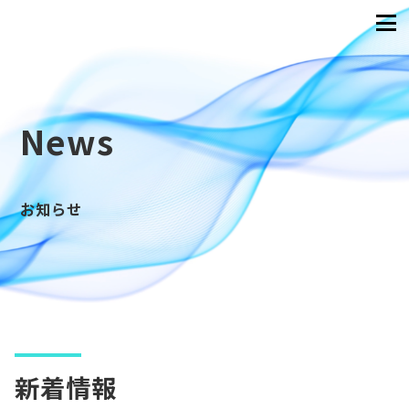
News
お知らせ
新着情報