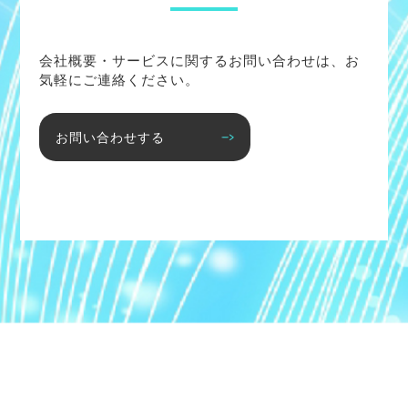
会社概要・サービスに関するお問い合わせは、お
気軽にご連絡ください。
お問い合わせする