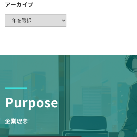
アーカイブ
Purpose
企業理念