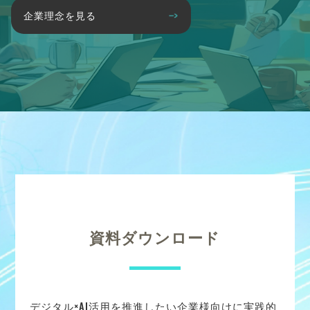
企業理念を見る
資料ダウンロード
デジタル×AI活用を推進したい企業様向けに実践的