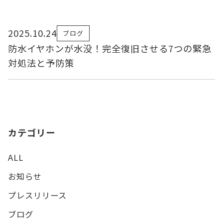
2025.10.24
ブログ
防水イヤホンが水没！完全復旧させる7つの緊急
対処法と予防策
カテゴリー
ALL
お知らせ
プレスリリース
ブログ