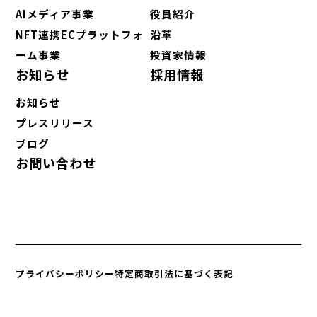
AIメディア事業
役員紹介
NFT連携ECプラットフォ
沿革
ーム事業
投資家情報
お知らせ
採用情報
お知らせ
プレスリリース
ブログ
お問い合わせ
プライバシーポリシー
特定商取引法に基づく表記