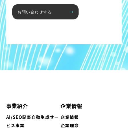
お問い合わせする
事業紹介
企業情報
AI/SEO記事自動生成サー
企業情報
ビス事業
企業理念