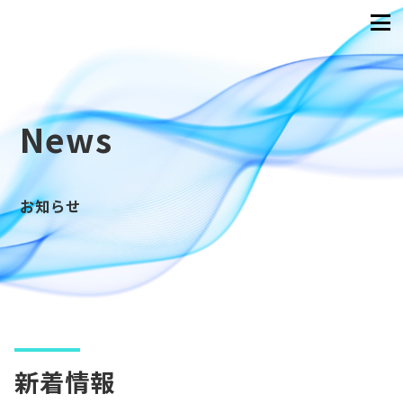
News
お知らせ
新着情報