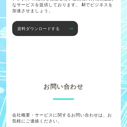
なサービスを提供しております。 AIでビジネスを
加速させましょう。
資料ダウンロードする
お問い合わせ
会社概要・サービスに関するお問い合わせは、お
気軽にご連絡ください。