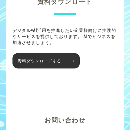
資料ダウンロード
デジタル×AI活用を推進したい企業様向けに実践的
なサービスを提供しております。 AIでビジネスを
加速させましょう。
資料ダウンロードする
お問い合わせ