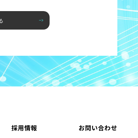
る
採用情報
お問い合わせ