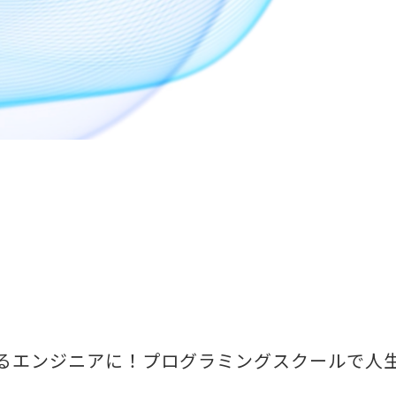
から稼げるエンジニアに！プログラミングスクールで人