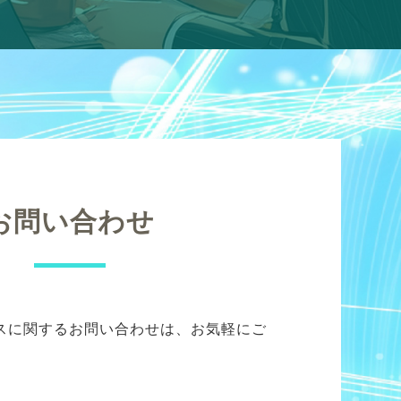
お問い合わせ
スに関するお問い合わせは、お気軽にご