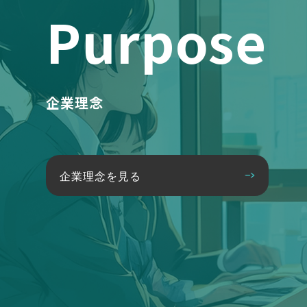
Purpose
企業理念
企業理念を見る