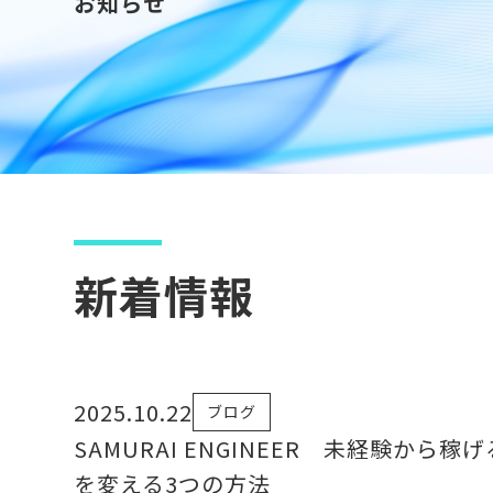
お知らせ
新着情報
2025.10.22
ブログ
SAMURAI ENGINEER 未経験
を変える3つの方法