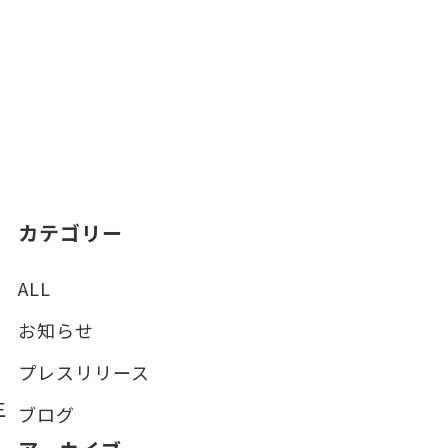
カテゴリー
ALL
お知らせ
プレスリリース
生
ブログ