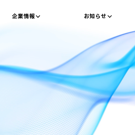
企業情報
お知らせ