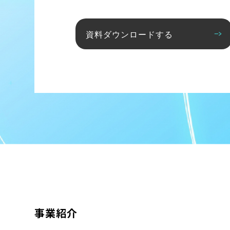
資料ダウンロードする
事業紹介