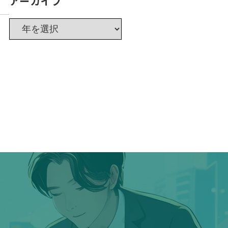
アーカイブ