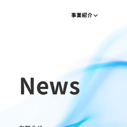
事業紹介
News