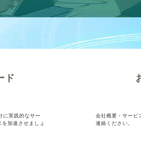
ード
向けに実践的なサー
会社概要・サービ
ネスを加速させましょ
連絡ください。