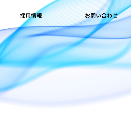
採用情報
お問い合わせ