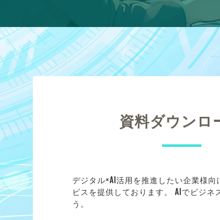
資料ダウンロ
デジタル×AI活用を推進したい企業様
ビスを提供しております。 AIでビジ
う。