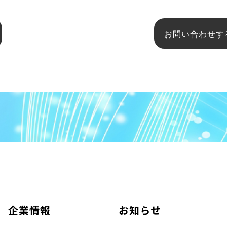
お問い合わせす
企業情報
お知らせ