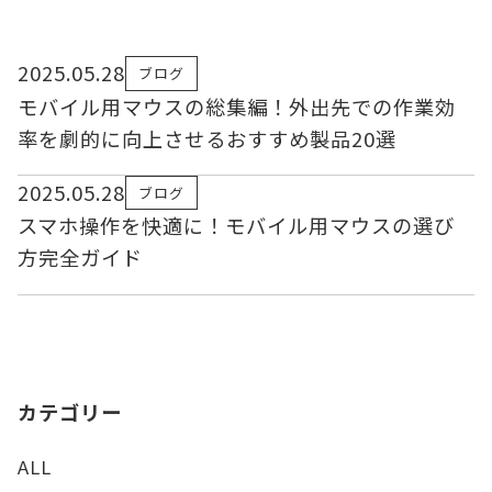
2025.05.28
ブログ
モバイル用マウスの総集編！外出先での作業効
率を劇的に向上させるおすすめ製品20選
2025.05.28
ブログ
スマホ操作を快適に！モバイル用マウスの選び
方完全ガイド
カテゴリー
ALL