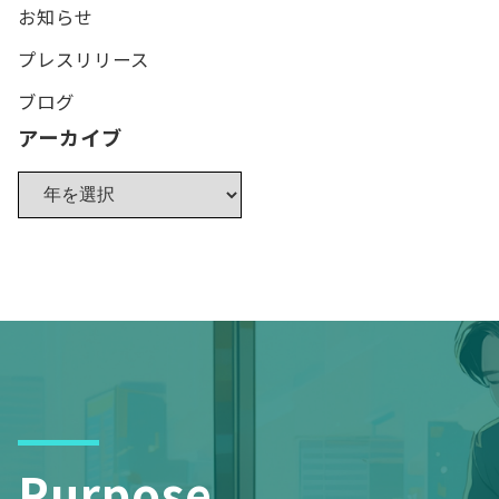
お知らせ
プレスリリース
ブログ
アーカイブ
Purpose