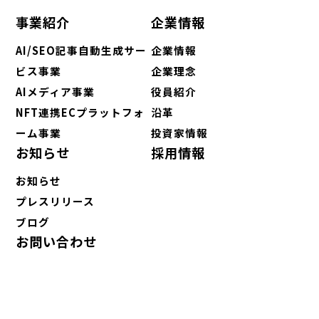
事業紹介
企業情報
AI/SEO記事自動生成サー
企業情報
ビス事業
企業理念
AIメディア事業
役員紹介
NFT連携ECプラットフォ
沿革
ーム事業
投資家情報
お知らせ
採用情報
お知らせ
プレスリリース
ブログ
お問い合わせ