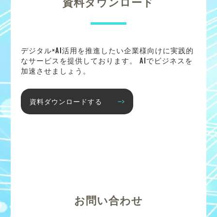
資料ダウンロード
デジタル×AI活用を推進したい企業様向けに実践的
なサービスを提供しております。 AIでビジネスを
加速させましょう。
資料ダウンロードする
お問い合わせ