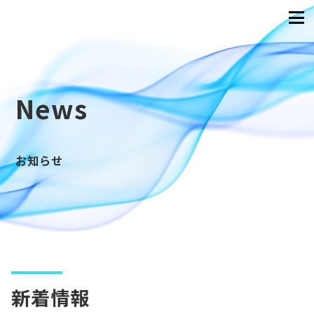
News
お知らせ
新着情報