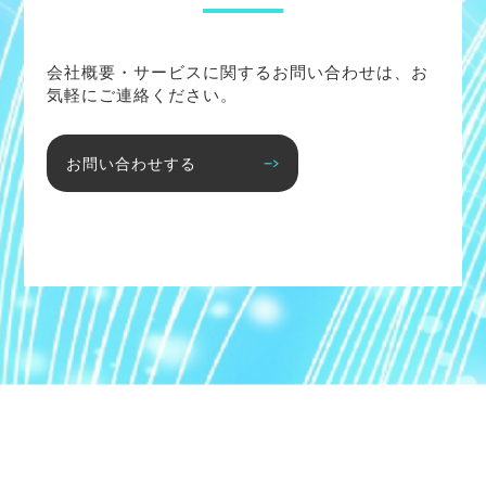
会社概要・サービスに関するお問い合わせは、お
気軽にご連絡ください。
お問い合わせする