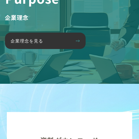
企業理念
企業理念を見る