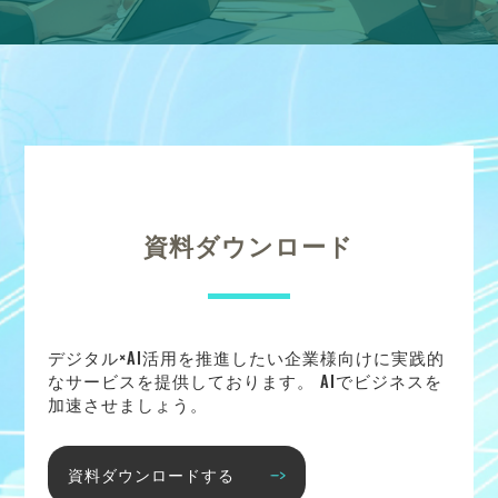
資料ダウンロード
デジタル×AI活用を推進したい企業様向けに実践的
なサービスを提供しております。 AIでビジネスを
加速させましょう。
資料ダウンロードする