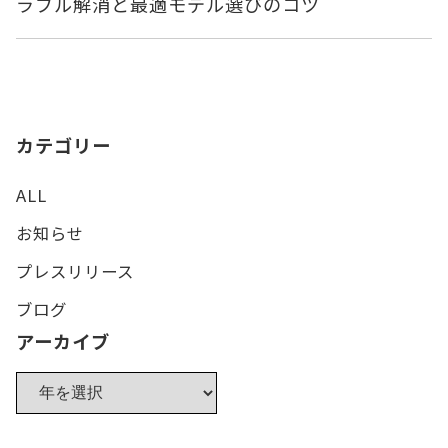
ラブル解消と最適モデル選びのコツ
カテゴリー
ALL
お知らせ
プレスリリース
ブログ
アーカイブ