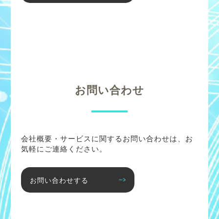
お問い合わせ
会社概要・サービスに関するお問い合わせは、お
気軽にご連絡ください。
お問い合わせする