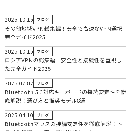
2025.10.15
ブログ
その他地域VPN総集編！安全で高速なVPN選択
完全ガイド2025
2025.10.15
ブログ
ロシアVPNの総集編！安全性と接続性を重視し
た完全ガイド2025
2025.07.02
ブログ
Bluetooth 5.3対応キーボードの接続安定性を徹
底解説！選び方と推奨モデル8選
2025.04.10
ブログ
Bluetoothマウスの接続安定性を徹底解説！ト