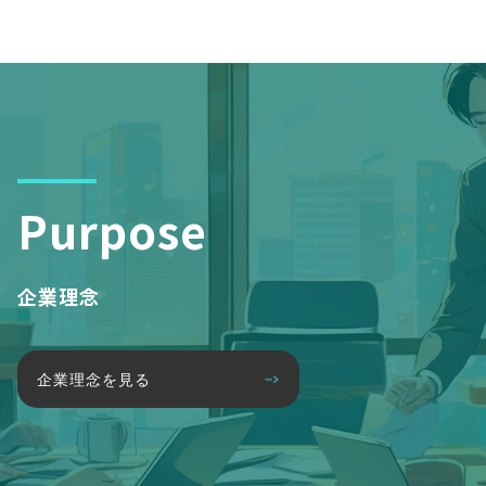
Purpose
企業理念
企業理念を見る