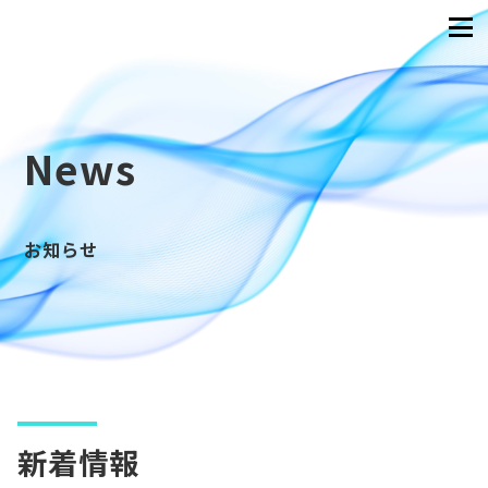
News
お知らせ
新着情報