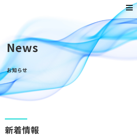
News
お知らせ
新着情報