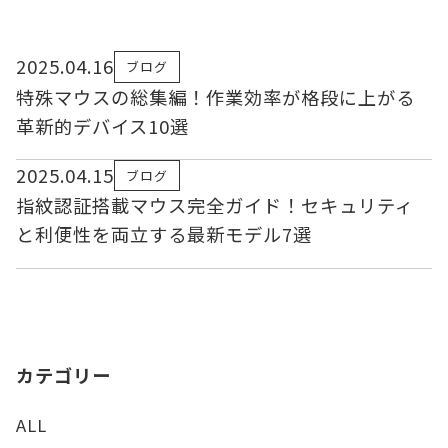
2025.04.16
ブログ
特殊マウスの総集編！作業効率が格段に上がる
革新的デバイス10選
2025.04.15
ブログ
指紋認証搭載マウス完全ガイド！セキュリティ
と利便性を両立する最新モデル7選
カテゴリー
ALL