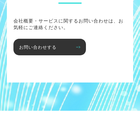
会社概要・サービスに関するお問い合わせは、お
気軽にご連絡ください。
お問い合わせする