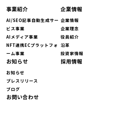
事業紹介
企業情報
AI/SEO記事自動生成サー
企業情報
ビス事業
企業理念
AIメディア事業
役員紹介
NFT連携ECプラットフォ
沿革
ーム事業
投資家情報
お知らせ
採用情報
お知らせ
プレスリリース
ブログ
お問い合わせ