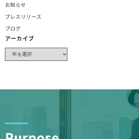
お知らせ
プレスリリース
ブログ
アーカイブ
Purpose