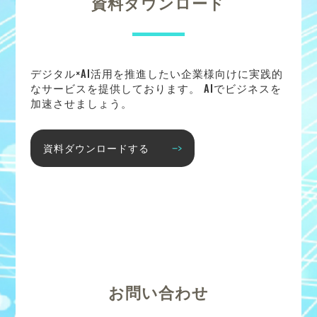
資料ダウンロード
デジタル×AI活用を推進したい企業様向けに実践的
なサービスを提供しております。 AIでビジネスを
加速させましょう。
資料ダウンロードする
お問い合わせ