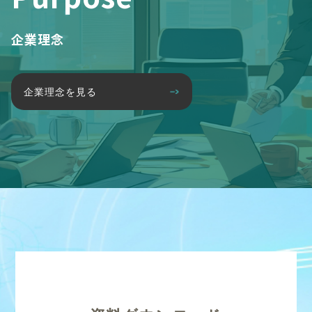
企業理念
企業理念を見る