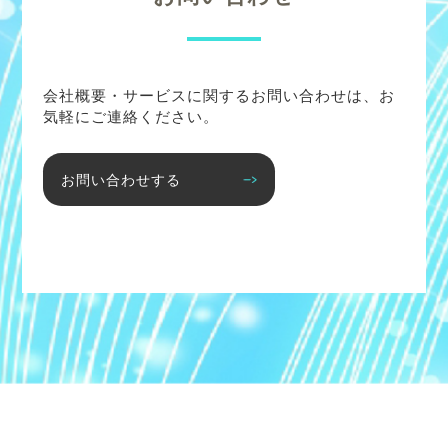
会社概要・サービスに関するお問い合わせは、お
気軽にご連絡ください。
お問い合わせする