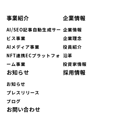
事業紹介
企業情報
AI/SEO記事自動生成サー
企業情報
ビス事業
企業理念
AIメディア事業
役員紹介
NFT連携ECプラットフォ
沿革
ーム事業
投資家情報
お知らせ
採用情報
お知らせ
プレスリリース
ブログ
お問い合わせ