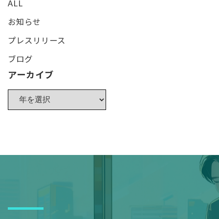
ALL
お知らせ
プレスリリース
ブログ
アーカイブ