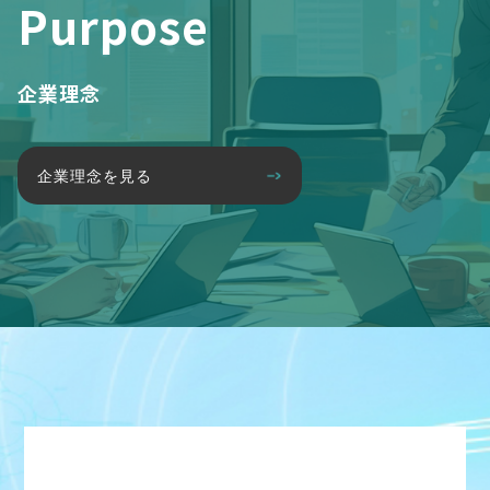
Purpose
企業理念
企業理念を見る