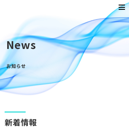
News
お知らせ
新着情報