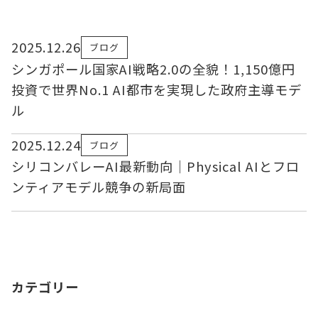
2025.12.26
ブログ
シンガポール国家AI戦略2.0の全貌！1,150億円
投資で世界No.1 AI都市を実現した政府主導モデ
ル
2025.12.24
ブログ
シリコンバレーAI最新動向｜Physical AIとフロ
ンティアモデル競争の新局面
カテゴリー