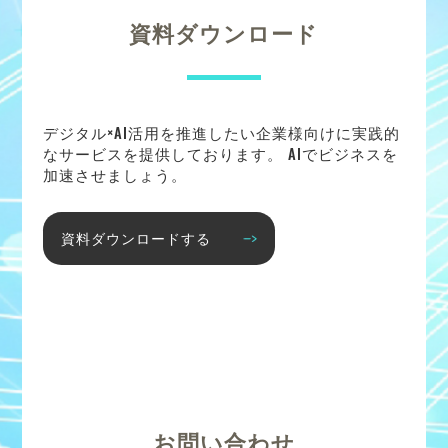
資料ダウンロード
デジタル×AI活用を推進したい企業様向けに実践的
なサービスを提供しております。 AIでビジネスを
加速させましょう。
資料ダウンロードする
お問い合わせ