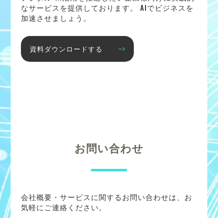
なサービスを提供しております。 AIでビジネスを
加速させましょう。
資料ダウンロードする
お問い合わせ
会社概要・サービスに関するお問い合わせは、お
気軽にご連絡ください。