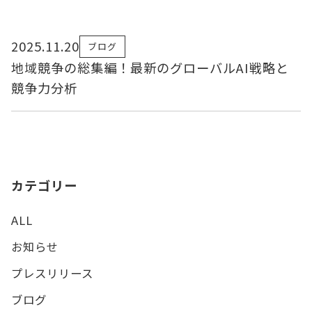
2025.11.20
ブログ
地域競争の総集編！最新のグローバルAI戦略と
競争力分析
カテゴリー
ALL
お知らせ
プレスリリース
ブログ