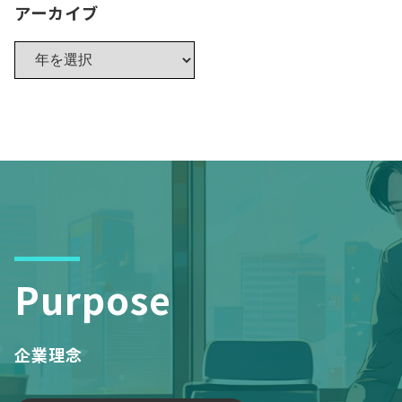
アーカイブ
Purpose
企業理念