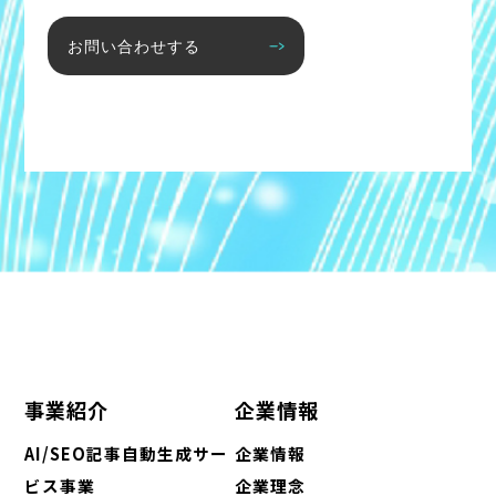
お問い合わせする
事業紹介
企業情報
AI/SEO記事自動生成サー
企業情報
ビス事業
企業理念