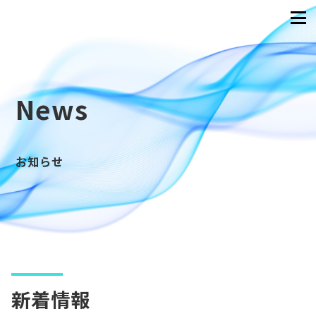
News
お知らせ
新着情報