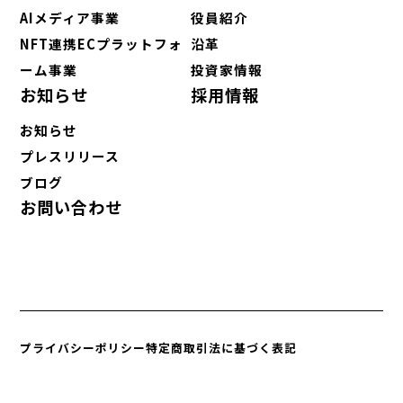
AIメディア事業
役員紹介
NFT連携ECプラットフォ
沿革
ーム事業
投資家情報
お知らせ
採用情報
お知らせ
プレスリリース
ブログ
お問い合わせ
プライバシーポリシー
特定商取引法に基づく表記