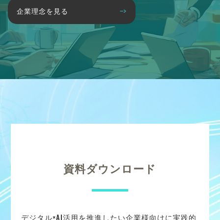
企業理念を見る
資料ダウンロード
デジタル×AI活用を推進したい企業様向けに実践的