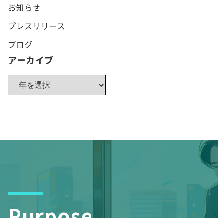
お知らせ
プレスリリース
ブログ
アーカイブ
Purpose