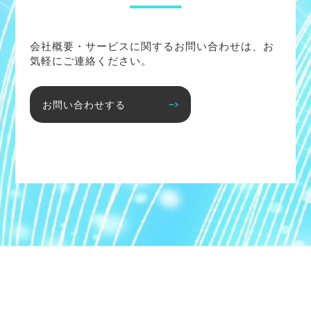
会社概要・サービスに関するお問い合わせは、お
気軽にご連絡ください。
お問い合わせする