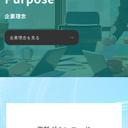
企業理念
企業理念を見る