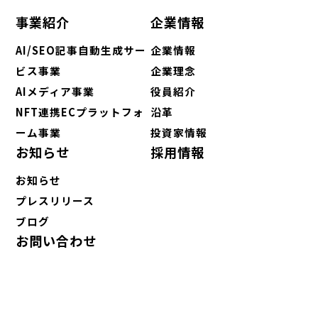
事業紹介
企業情報
AI/SEO記事自動生成サー
企業情報
ビス事業
企業理念
AIメディア事業
役員紹介
NFT連携ECプラットフォ
沿革
ーム事業
投資家情報
お知らせ
採用情報
お知らせ
プレスリリース
ブログ
お問い合わせ