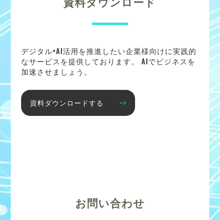
資料ダウンロード
デジタル×AI活用を推進したい企業様向けに実践的
なサービスを提供しております。 AIでビジネスを
加速させましょう。
資料ダウンロードする
お問い合わせ