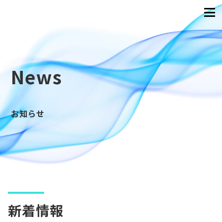
News
お知らせ
新着情報