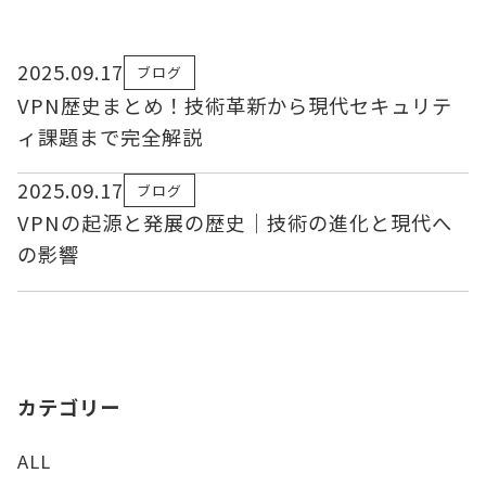
2025.09.17
ブログ
VPN歴史まとめ！技術革新から現代セキュリテ
ィ課題まで完全解説
2025.09.17
ブログ
VPNの起源と発展の歴史｜技術の進化と現代へ
の影響
カテゴリー
ALL