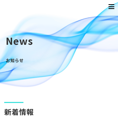
News
お知らせ
新着情報