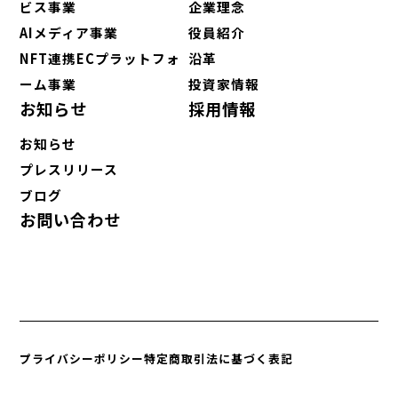
ビス事業
企業理念
AIメディア事業
役員紹介
NFT連携ECプラットフォ
沿革
ーム事業
投資家情報
お知らせ
採用情報
お知らせ
プレスリリース
ブログ
お問い合わせ
プライバシーポリシー
特定商取引法に基づく表記