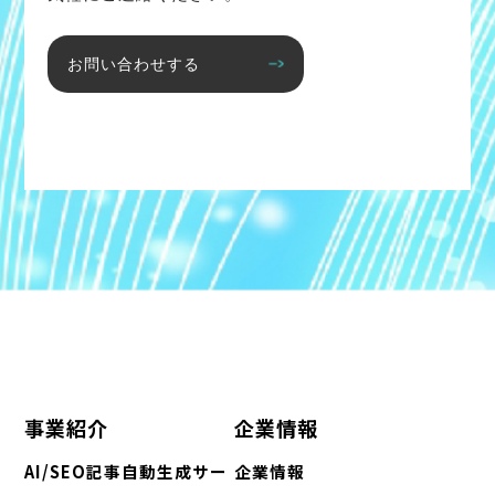
お問い合わせする
事業紹介
企業情報
AI/SEO記事自動生成サー
企業情報