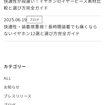
快適性が段違い！イヤホンのイヤーピース素材比
較と選び方完全ガイド
2025.06.19
ブログ
快適性・装着感重視！長時間装着でも痛くなら
ないイヤホン12選と選び方完全ガイド
カテゴリー
ALL
お知らせ
プレスリリース
ブログ