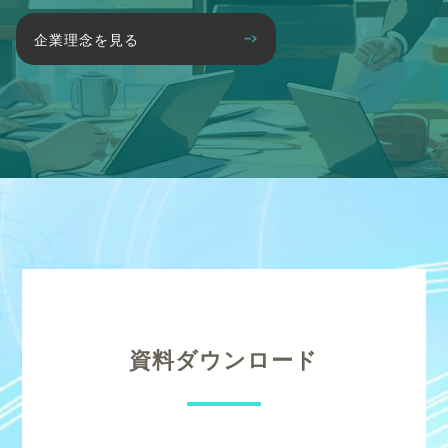
企業理念を見る
資料ダウンロード