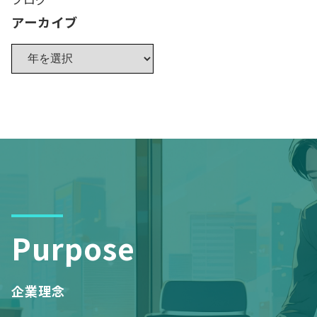
アーカイブ
Purpose
企業理念