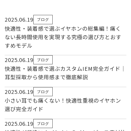
2025.06.19
ブログ
快適性・装着感で選ぶイヤホンの総集編！痛く
ない長時間使用を実現する究極の選び方とおす
すめモデル
2025.06.19
ブログ
快適性・装着感で選ぶカスタムIEM完全ガイド｜
耳型採取から使用感まで徹底解説
2025.06.19
ブログ
小さい耳でも痛くない！快適性重視のイヤホン
選び完全ガイド
2025.06.19
ブログ