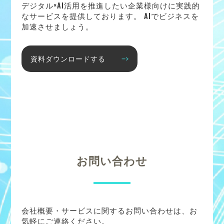
デジタル×AI活用を推進したい企業様向けに実践的
なサービスを提供しております。 AIでビジネスを
加速させましょう。
資料ダウンロードする
お問い合わせ
会社概要・サービスに関するお問い合わせは、お
気軽にご連絡ください。