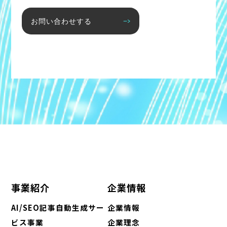
お問い合わせする
事業紹介
企業情報
AI/SEO記事自動生成サー
企業情報
ビス事業
企業理念