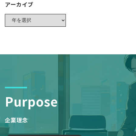
アーカイブ
Purpose
企業理念