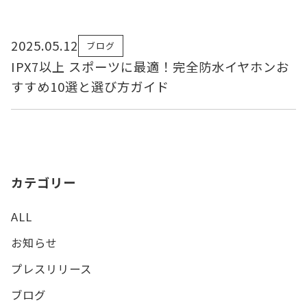
2025.05.12
ブログ
IPX7以上 スポーツに最適！完全防水イヤホンお
すすめ10選と選び方ガイド
カテゴリー
ALL
お知らせ
プレスリリース
ブログ