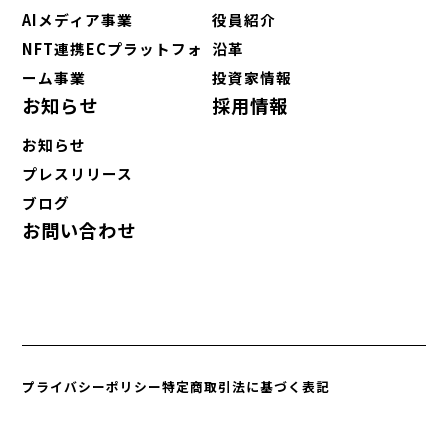
AIメディア事業
役員紹介
NFT連携ECプラットフォ
沿革
ーム事業
投資家情報
お知らせ
採用情報
お知らせ
プレスリリース
ブログ
お問い合わせ
プライバシーポリシー
特定商取引法に基づく表記