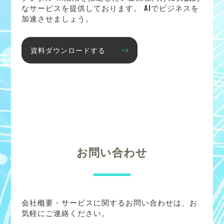
なサービスを提供しております。 AIでビジネスを
加速させましょう。
資料ダウンロードする
お問い合わせ
会社概要・サービスに関するお問い合わせは、お
気軽にご連絡ください。