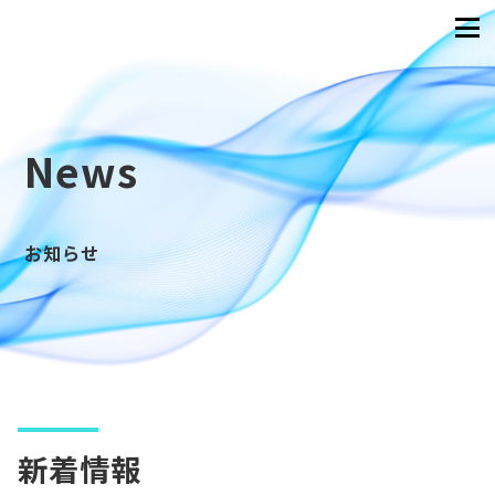
News
お知らせ
新着情報