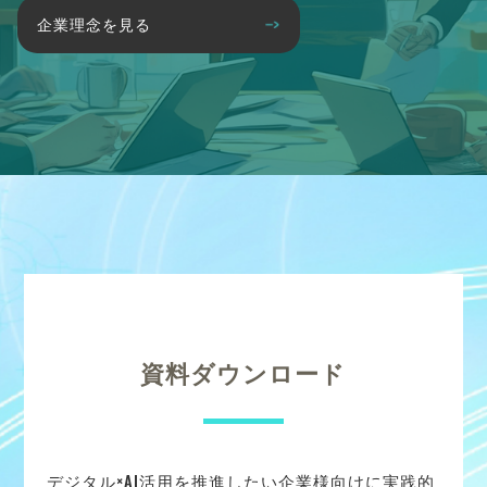
企業理念を見る
資料ダウンロード
デジタル×AI活用を推進したい企業様向けに実践的