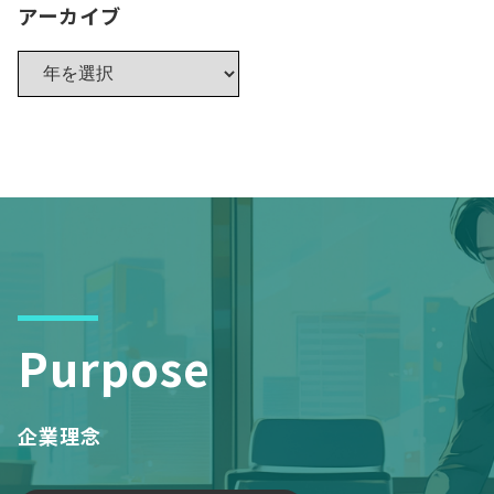
アーカイブ
Purpose
企業理念