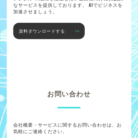
なサービスを提供しております。 AIでビジネスを
加速させましょう。
資料ダウンロードする
お問い合わせ
会社概要・サービスに関するお問い合わせは、お
気軽にご連絡ください。