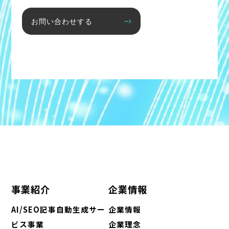
お問い合わせする
事業紹介
企業情報
AI/SEO記事自動生成サー
企業情報
ビス事業
企業理念