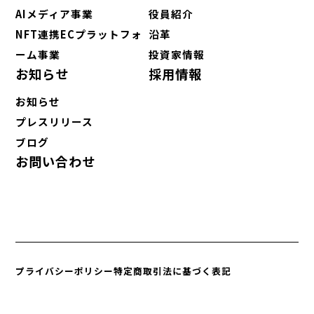
AIメディア事業
役員紹介
NFT連携ECプラットフォ
沿革
ーム事業
投資家情報
お知らせ
採用情報
お知らせ
プレスリリース
ブログ
お問い合わせ
プライバシーポリシー
特定商取引法に基づく表記