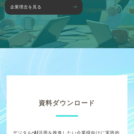
企業理念を見る
資料ダウンロード
デジタル×AI活用を推進したい企業様向けに実践的