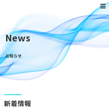
News
お知らせ
新着情報