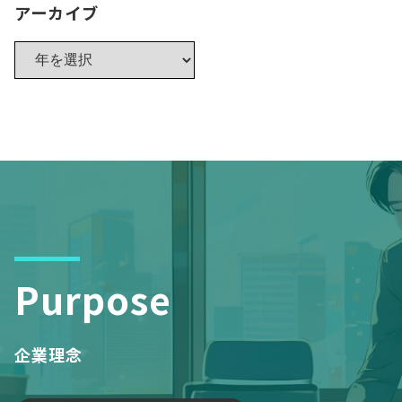
アーカイブ
Purpose
企業理念