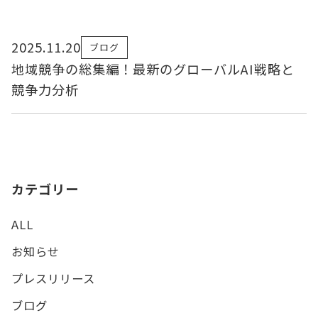
2025.11.20
ブログ
地域競争の総集編！最新のグローバルAI戦略と
競争力分析
カテゴリー
ALL
お知らせ
プレスリリース
ブログ