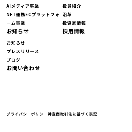
AIメディア事業
役員紹介
NFT連携ECプラットフォ
沿革
ーム事業
投資家情報
お知らせ
採用情報
お知らせ
プレスリリース
ブログ
お問い合わせ
プライバシーポリシー
特定商取引法に基づく表記