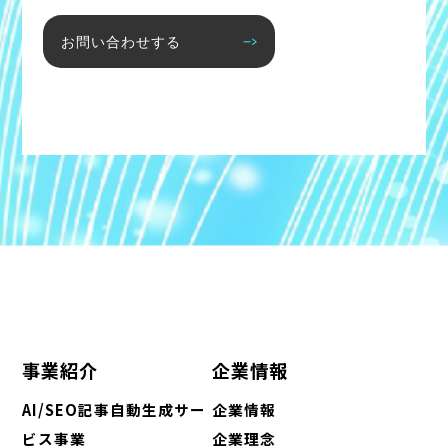
お問い合わせする
事業紹介
企業情報
AI/SEO記事自動生成サー
企業情報
ビス事業
企業理念