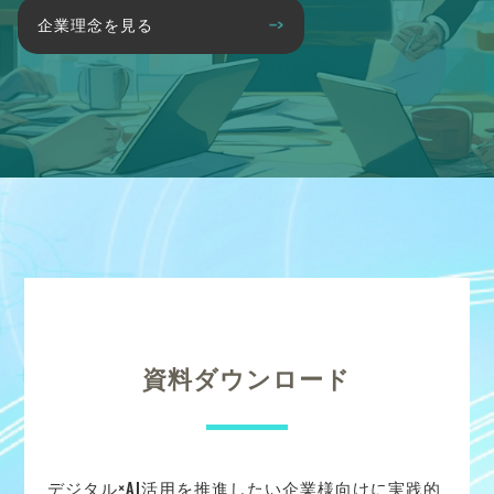
企業理念を見る
資料ダウンロード
デジタル×AI活用を推進したい企業様向けに実践的