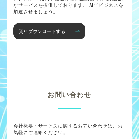
なサービスを提供しております。 AIでビジネスを
加速させましょう。
資料ダウンロードする
お問い合わせ
会社概要・サービスに関するお問い合わせは、お
気軽にご連絡ください。