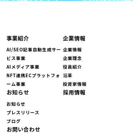
事業紹介
企業情報
AI/SEO記事自動生成サー
企業情報
ビス事業
企業理念
AIメディア事業
役員紹介
NFT連携ECプラットフォ
沿革
ーム事業
投資家情報
お知らせ
採用情報
お知らせ
プレスリリース
ブログ
お問い合わせ