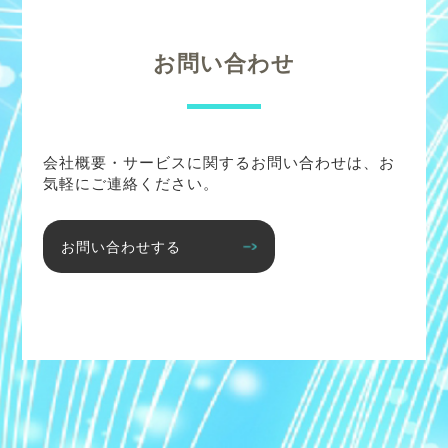
お問い合わせ
会社概要・サービスに関するお問い合わせは、お
気軽にご連絡ください。
お問い合わせする