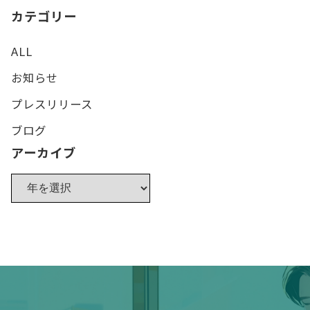
カテゴリー
ALL
お知らせ
プレスリリース
ブログ
アーカイブ