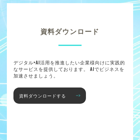
資料ダウンロード
デジタル×AI活用を推進したい企業様向けに実践的
なサービスを提供しております。 AIでビジネスを
加速させましょう。
資料ダウンロードする