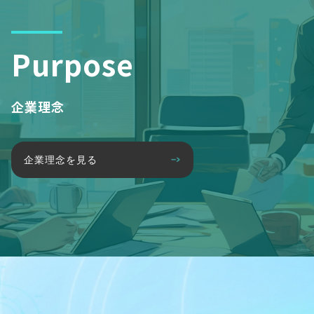
Purpose
企業理念
企業理念を見る