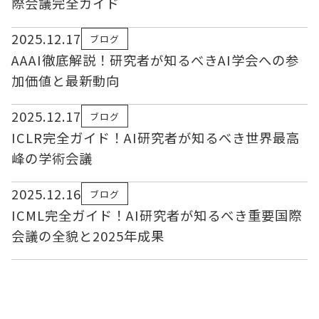
際会議完全ガイド
2025.12.17
ブログ
AAAI徹底解説！研究者が知るべきAI学会への参
加価値と最新動向
2025.12.17
ブログ
ICLR完全ガイド！AI研究者が知るべき世界最高
峰の学術会議
2025.12.16
ブログ
ICML完全ガイド！AI研究者が知るべき重要国際
会議の全貌と2025年成果