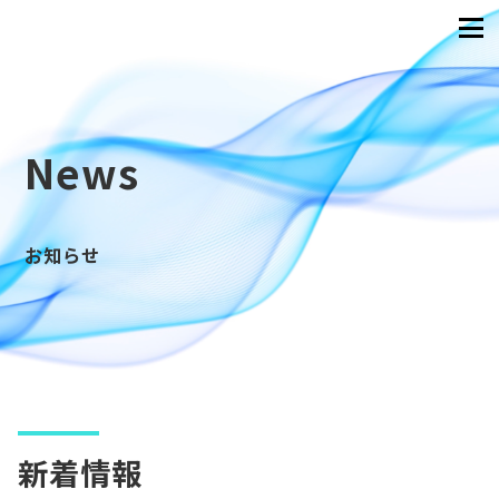
News
お知らせ
新着情報