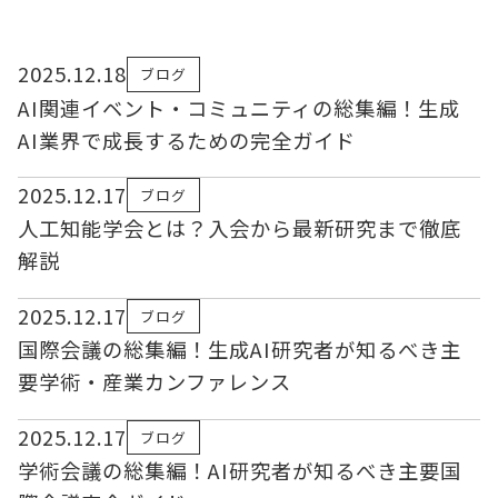
2025.12.18
ブログ
AI関連イベント・コミュニティの総集編！生成
AI業界で成長するための完全ガイド
2025.12.17
ブログ
人工知能学会とは？入会から最新研究まで徹底
解説
2025.12.17
ブログ
国際会議の総集編！生成AI研究者が知るべき主
要学術・産業カンファレンス
2025.12.17
ブログ
学術会議の総集編！AI研究者が知るべき主要国