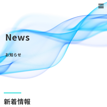
News
お知らせ
新着情報