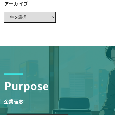
アーカイブ
Purpose
企業理念