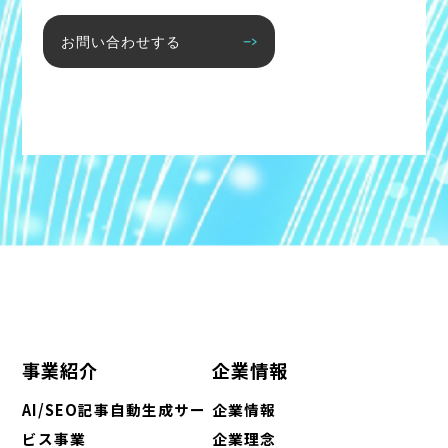
お問い合わせする
事業紹介
企業情報
AI/SEO記事自動生成サー
企業情報
ビス事業
企業理念