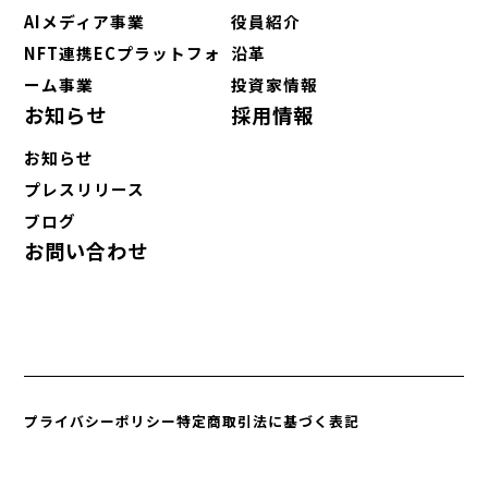
AIメディア事業
役員紹介
NFT連携ECプラットフォ
沿革
ーム事業
投資家情報
お知らせ
採用情報
お知らせ
プレスリリース
ブログ
お問い合わせ
プライバシーポリシー
特定商取引法に基づく表記