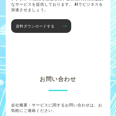
なサービスを提供しております。 AIでビジネスを
加速させましょう。
資料ダウンロードする
お問い合わせ
会社概要・サービスに関するお問い合わせは、お
気軽にご連絡ください。