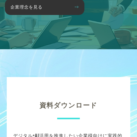
企業理念を見る
資料ダウンロード
デジタル×AI活用を推進したい企業様向けに実践的