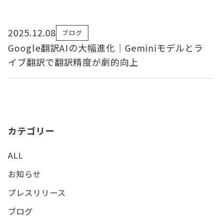
2025.12.08
ブログ
Google翻訳AIの大幅進化｜Geminiモデルとラ
イブ翻訳で翻訳精度が劇的向上
カテゴリー
ALL
お知らせ
プレスリリース
ブログ