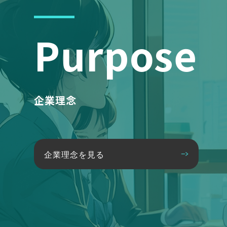
Purpose
企業理念
企業理念を見る