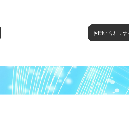
お問い合わせす