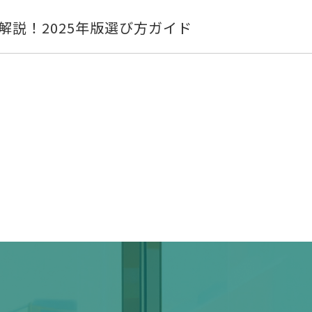
解説！2025年版選び方ガイド