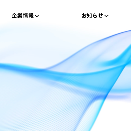
企業情報
お知らせ