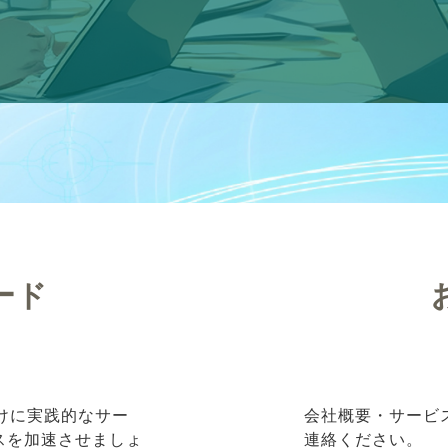
ード
向けに実践的なサー
会社概要・サービ
ネスを加速させましょ
連絡ください。