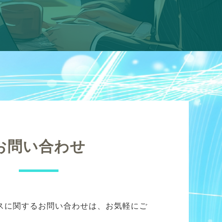
お問い合わせ
スに関するお問い合わせは、お気軽にご