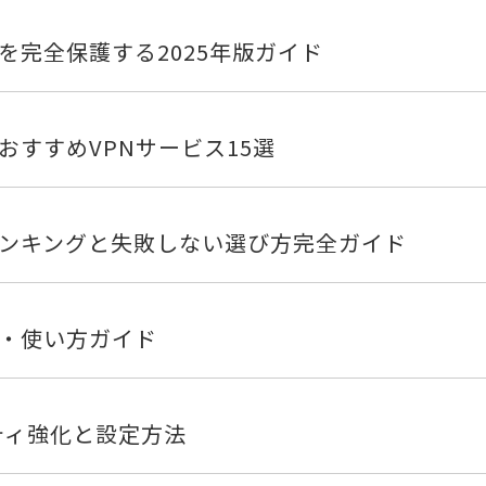
を完全保護する2025年版ガイド
おすすめVPNサービス15選
ランキングと失敗しない選び方完全ガイド
評判・使い方ガイド
リティ強化と設定方法