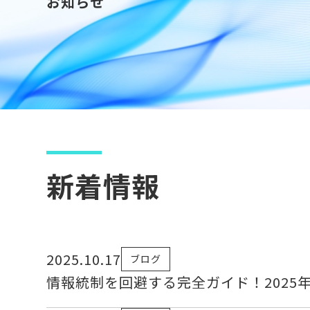
お知らせ
新着情報
2025.10.17
ブログ
情報統制を回避する完全ガイド！2025