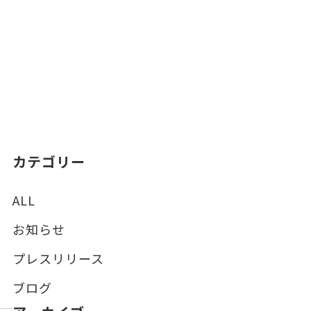
カテゴリー
ALL
お知らせ
プレスリリース
ブログ