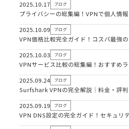
2025.10.17
ブログ
プライバシーの総集編！VPNで個人情報
2025.10.09
ブログ
VPN価格比較完全ガイド！コスパ最強の
2025.10.03
ブログ
VPNサービス比較の総集編！おすすめ
2025.09.24
ブログ
Surfshark VPNの完全解説｜料金・
2025.09.19
ブログ
VPN DNS設定の完全ガイド！セキュ