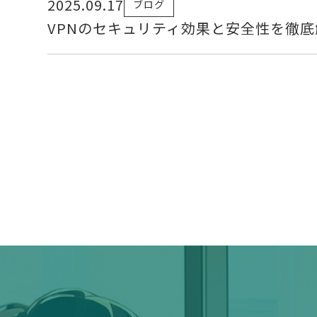
2025.09.17
ブログ
VPNのセキュリティ効果と安全性を徹底