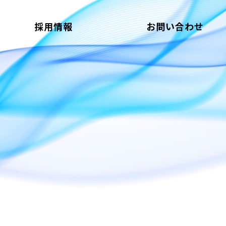
採用情報
お問い合わせ