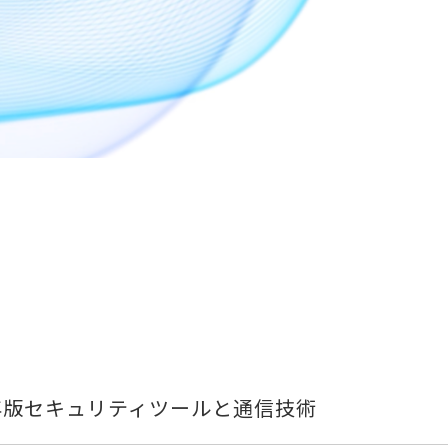
年版セキュリティツールと通信技術