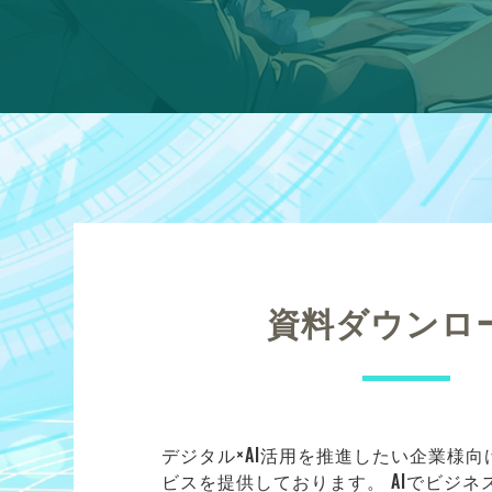
資料ダウンロ
デジタル×AI活用を推進したい企業様
ビスを提供しております。 AIでビジ