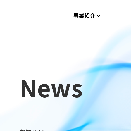
事業紹介
News