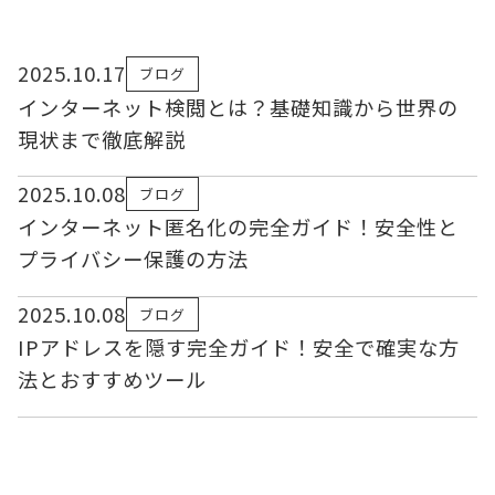
2025.10.17
ブログ
インターネット検閲とは？基礎知識から世界の
現状まで徹底解説
2025.10.08
ブログ
インターネット匿名化の完全ガイド！安全性と
プライバシー保護の方法
2025.10.08
ブログ
IPアドレスを隠す完全ガイド！安全で確実な方
法とおすすめツール