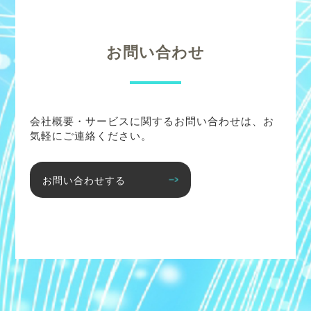
お問い合わせ
会社概要・サービスに関するお問い合わせは、お
気軽にご連絡ください。
お問い合わせする