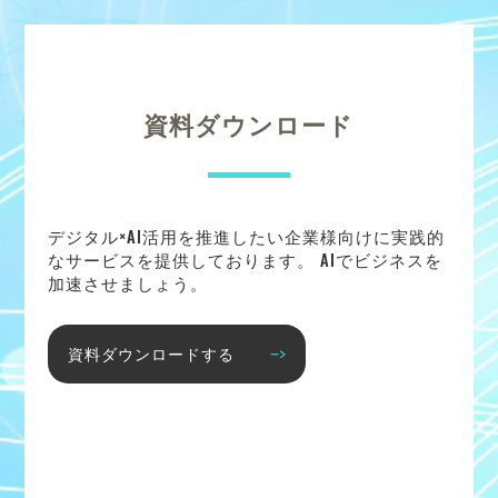
資料ダウンロード
デジタル×AI活用を推進したい企業様向けに実践的
なサービスを提供しております。 AIでビジネスを
加速させましょう。
資料ダウンロードする