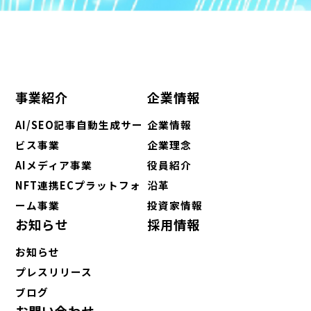
事業紹介
企業情報
AI/SEO記事自動生成サー
企業情報
ビス事業
企業理念
AIメディア事業
役員紹介
NFT連携ECプラットフォ
沿革
ーム事業
投資家情報
お知らせ
採用情報
お知らせ
プレスリリース
ブログ
お問い合わせ