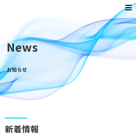
News
お知らせ
新着情報