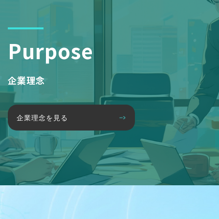
Purpose
企業理念
企業理念を見る