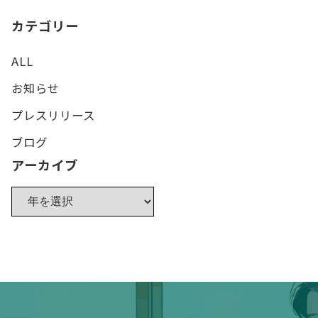
カテゴリー
ALL
お知らせ
プレスリリース
ブログ
アーカイブ