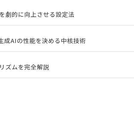
を劇的に向上させる設定法
生成AIの性能を決める中核技術
リズムを完全解説