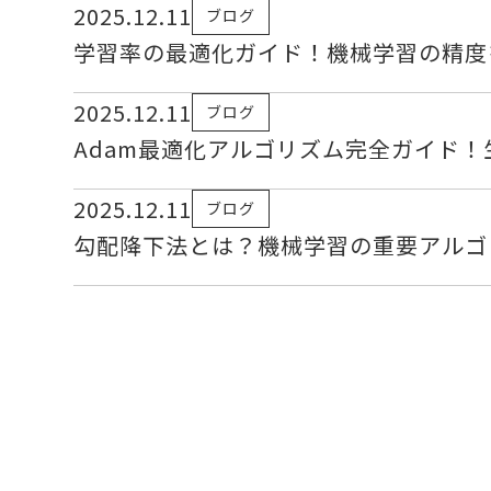
2025.12.11
ブログ
学習率の最適化ガイド！機械学習の精度
2025.12.11
ブログ
Adam最適化アルゴリズム完全ガイド！
2025.12.11
ブログ
勾配降下法とは？機械学習の重要アルゴ