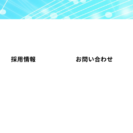
採用情報
お問い合わせ