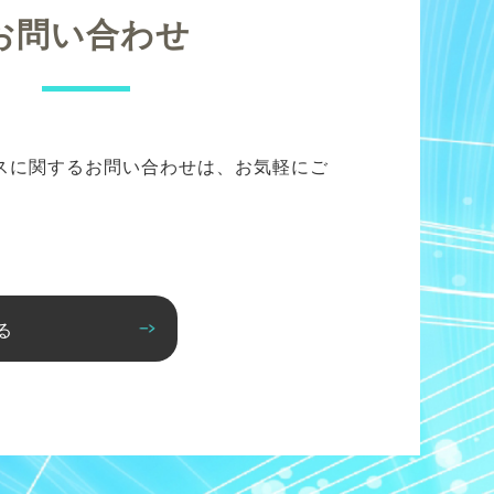
お問い合わせ
スに関するお問い合わせは、お気軽にご
る