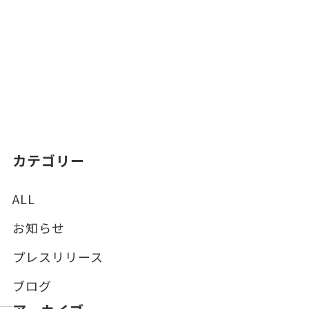
カテゴリー
ALL
お知らせ
プレスリリース
ブログ