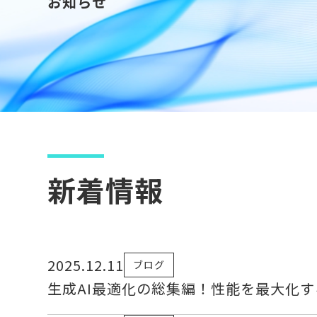
お知らせ
新着情報
2025.12.11
ブログ
生成AI最適化の総集編！性能を最大化