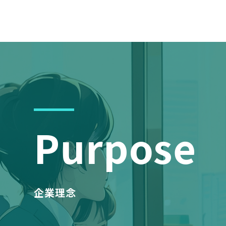
Purpose
企業理念