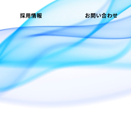
採用情報
お問い合わせ