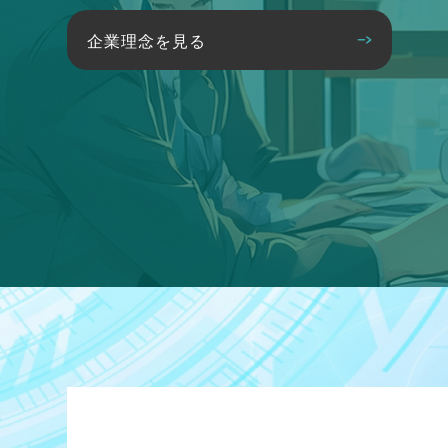
企業理念を見る