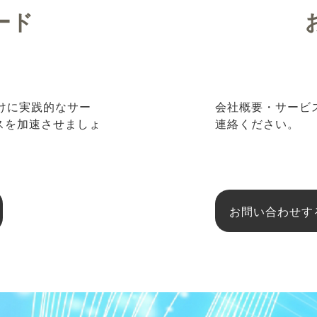
ード
向けに実践的なサー
会社概要・サービ
ネスを加速させましょ
連絡ください。
お問い合わせす