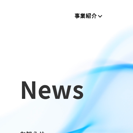
事業紹介
News