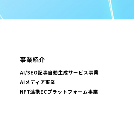
事業紹介
AI/SEO記事自動生成サービス事業
AIメディア事業
NFT連携ECプラットフォーム事業