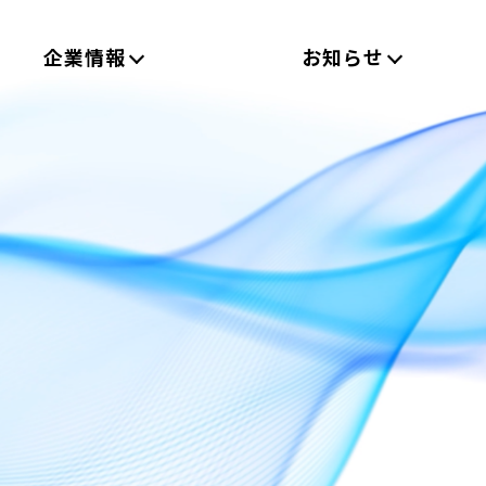
企業情報
お知らせ