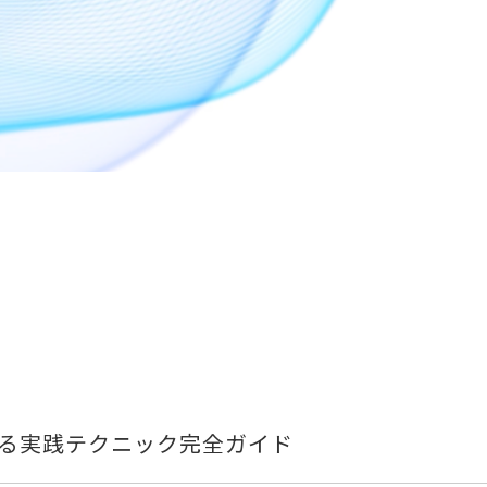
する実践テクニック完全ガイド