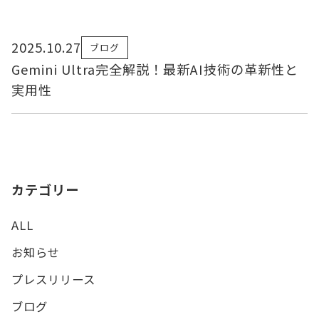
2025.10.27
ブログ
Gemini Ultra完全解説！最新AI技術の革新性と
実用性
カテゴリー
ALL
お知らせ
プレスリリース
ブログ