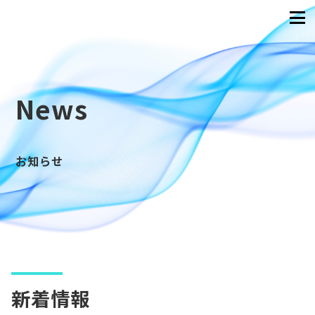
News
お知らせ
新着情報