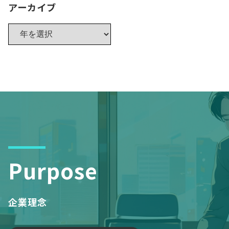
アーカイブ
Purpose
企業理念