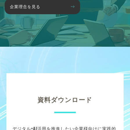
企業理念を見る
資料ダウンロード
デジタル×AI活用を推進したい企業様向けに実践的