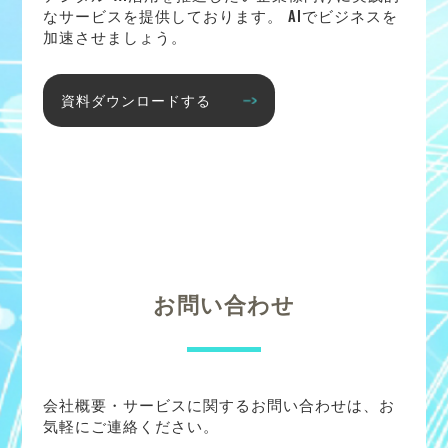
なサービスを提供しております。 AIでビジネスを
加速させましょう。
資料ダウンロードする
お問い合わせ
会社概要・サービスに関するお問い合わせは、お
気軽にご連絡ください。