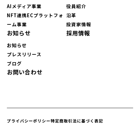
AIメディア事業
役員紹介
NFT連携ECプラットフォ
沿革
ーム事業
投資家情報
お知らせ
採用情報
お知らせ
プレスリリース
ブログ
お問い合わせ
プライバシーポリシー
特定商取引法に基づく表記