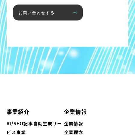
お問い合わせする
事業紹介
企業情報
AI/SEO記事自動生成サー
企業情報
ビス事業
企業理念