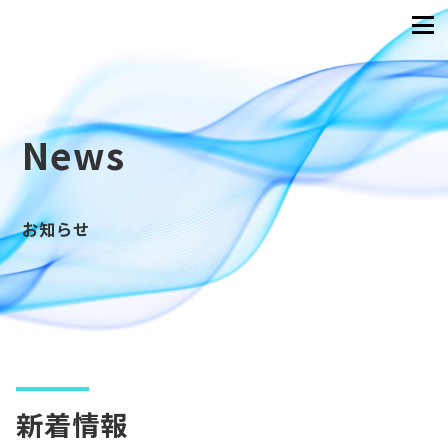
News
お知らせ
新着情報