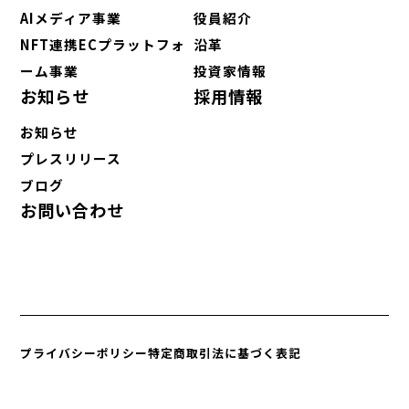
AIメディア事業
役員紹介
NFT連携ECプラットフォ
沿革
ーム事業
投資家情報
お知らせ
採用情報
お知らせ
プレスリリース
ブログ
お問い合わせ
プライバシーポリシー
特定商取引法に基づく表記