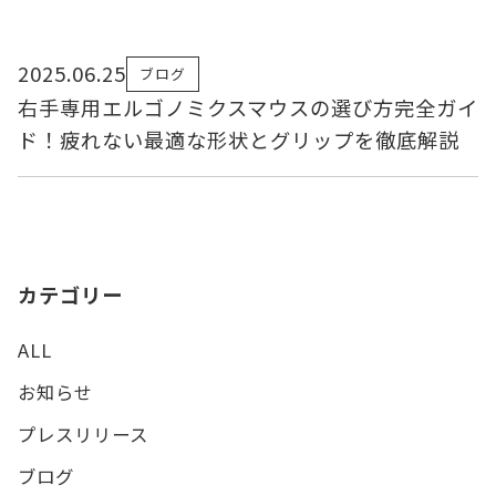
2025.06.25
ブログ
右手専用エルゴノミクスマウスの選び方完全ガイ
ド！疲れない最適な形状とグリップを徹底解説
カテゴリー
ALL
お知らせ
プレスリリース
ブログ