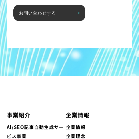
お問い合わせする
事業紹介
企業情報
AI/SEO記事自動生成サー
企業情報
ビス事業
企業理念