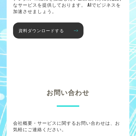
なサービスを提供しております。 AIでビジネスを
加速させましょう。
資料ダウンロードする
お問い合わせ
会社概要・サービスに関するお問い合わせは、お
気軽にご連絡ください。