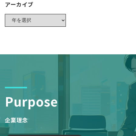
アーカイブ
Purpose
企業理念