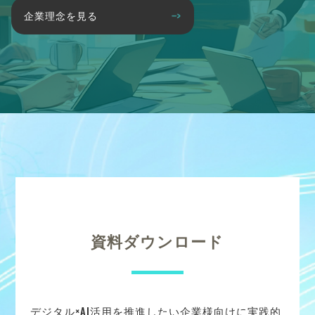
企業理念を見る
資料ダウンロード
デジタル×AI活用を推進したい企業様向けに実践的