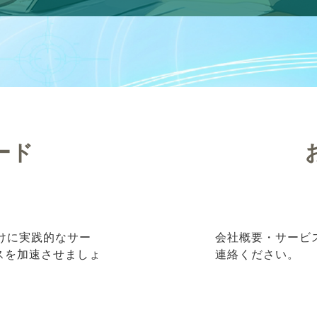
ード
向けに実践的なサー
会社概要・サービ
ネスを加速させましょ
連絡ください。