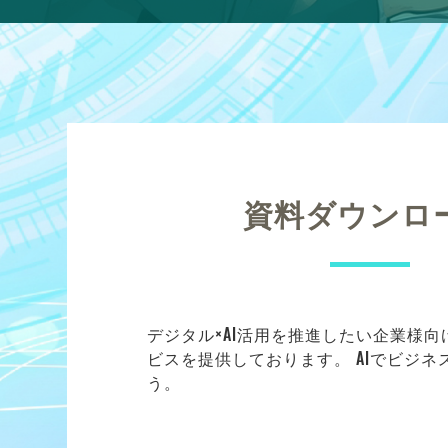
資料ダウンロ
デジタル×AI活用を推進したい企業様
ビスを提供しております。 AIでビジ
う。