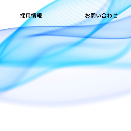
採用情報
お問い合わせ