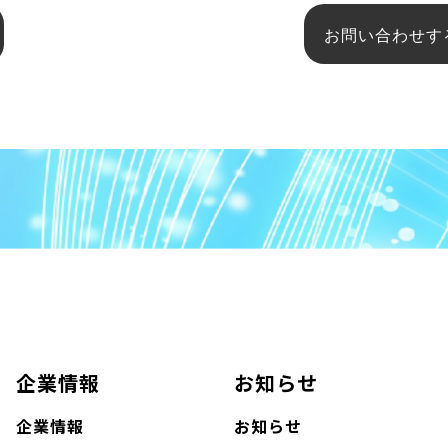
お問い合わせす
企業情報
お知らせ
企業情報
お知らせ