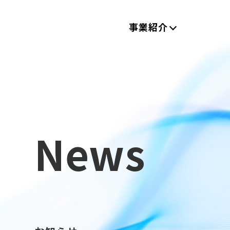
事業紹介
News