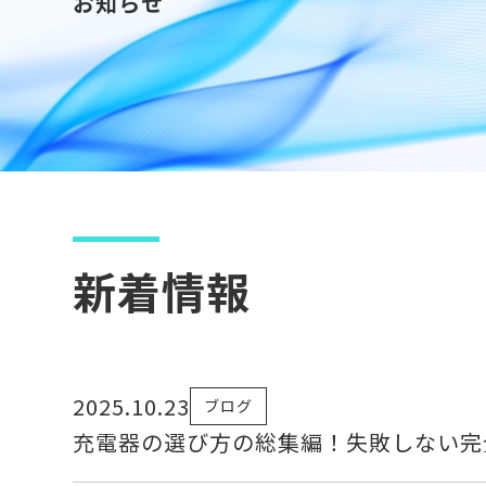
お知らせ
新着情報
2025.10.23
ブログ
充電器の選び方の総集編！失敗しない完