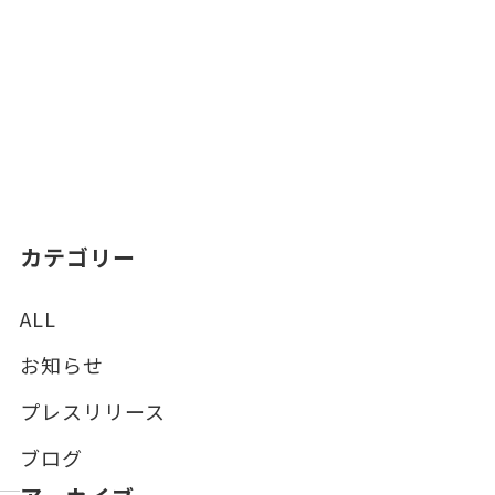
カテゴリー
ALL
お知らせ
プレスリリース
ブログ