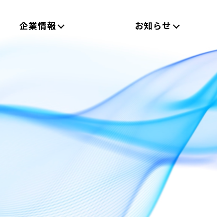
企業情報
お知らせ