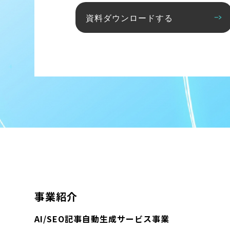
資料ダウンロードする
事業紹介
AI/SEO記事自動生成サービス事業