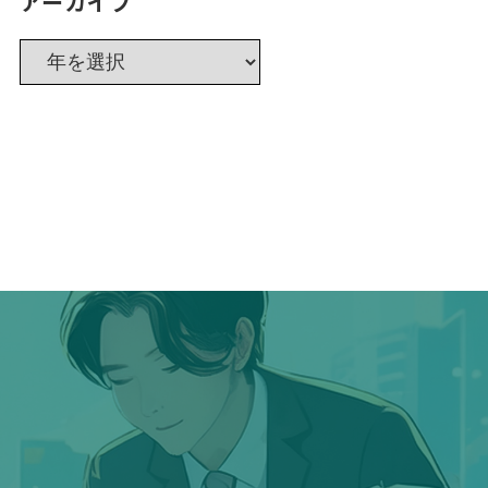
アーカイブ