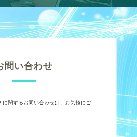
お問い合わせ
スに関するお問い合わせは、お気軽にご