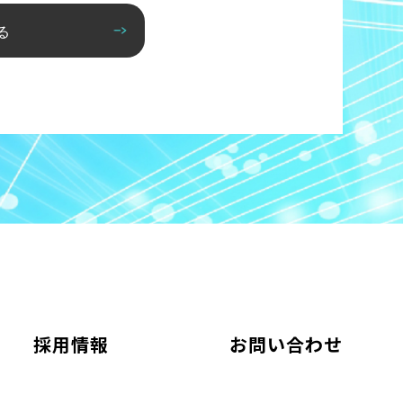
る
採用情報
お問い合わせ