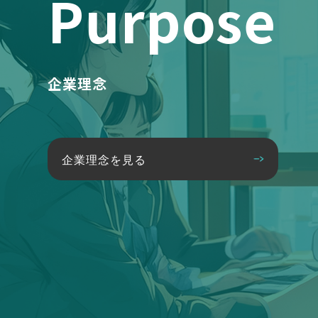
Purpose
企業理念
企業理念を見る