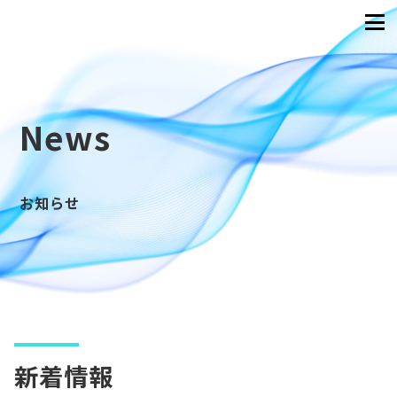
News
お知らせ
新着情報