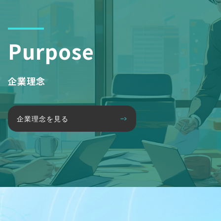
Purpose
企業理念
企業理念を見る