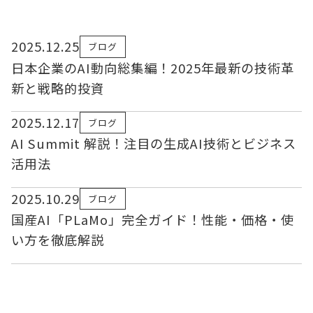
2025.12.25
ブログ
日本企業のAI動向総集編！2025年最新の技術革
新と戦略的投資
2025.12.17
ブログ
AI Summit 解説！注目の生成AI技術とビジネス
活用法
2025.10.29
ブログ
国産AI「PLaMo」完全ガイド！性能・価格・使
い方を徹底解説