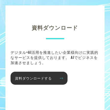
資料ダウンロード
デジタル×AI活用を推進したい企業様向けに実践的
なサービスを提供しております。 AIでビジネスを
加速させましょう。
資料ダウンロードする