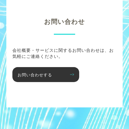
お問い合わせ
会社概要・サービスに関するお問い合わせは、お
気軽にご連絡ください。
お問い合わせする