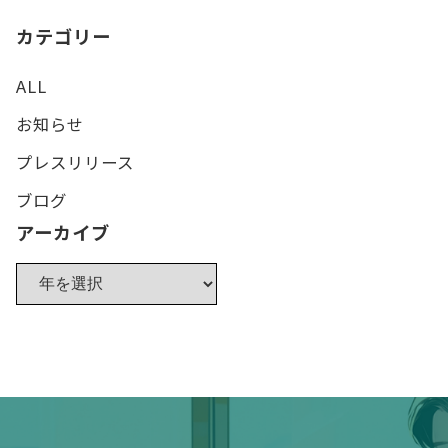
カテゴリー
ALL
お知らせ
プレスリリース
ブログ
アーカイブ