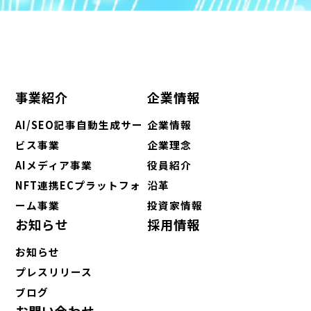
事業紹介
企業情報
AI/SEO記事自動生成サー
企業情報
ビス事業
企業理念
AIメディア事業
役員紹介
NFT連携ECプラットフォ
沿革
ーム事業
投資家情報
お知らせ
採用情報
お知らせ
プレスリリース
ブログ
お問い合わせ