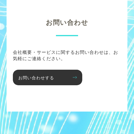
お問い合わせ
会社概要・サービスに関するお問い合わせは、お
気軽にご連絡ください。
お問い合わせする