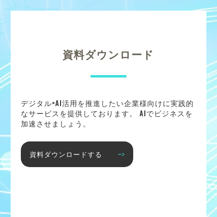
資料ダウンロード
デジタル×AI活用を推進したい企業様向けに実践的
なサービスを提供しております。 AIでビジネスを
加速させましょう。
資料ダウンロードする