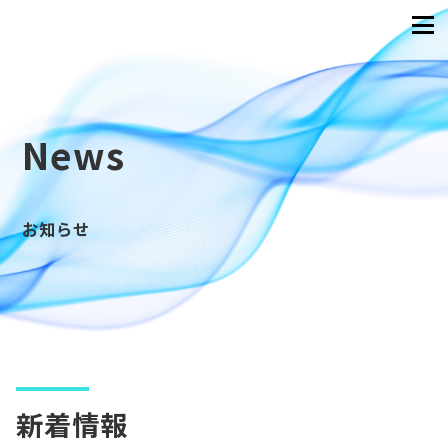
News
お知らせ
新着情報