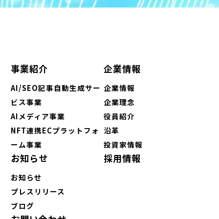
事業紹介
企業情報
AI/SEO記事自動生成サー
企業情報
ビス事業
企業理念
AIメディア事業
役員紹介
NFT連携ECプラットフォ
沿革
ーム事業
投資家情報
お知らせ
採用情報
お知らせ
プレスリリース
ブログ
お問い合わせ