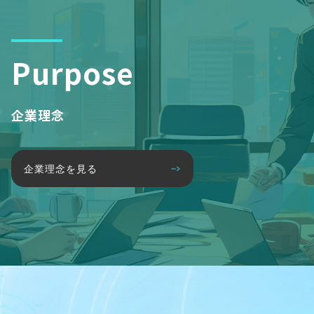
Purpose
企業理念
企業理念を見る