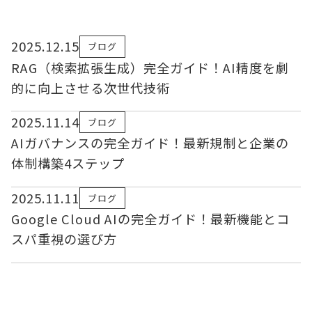
2025.12.15
ブログ
RAG（検索拡張生成）完全ガイド！AI精度を劇
的に向上させる次世代技術
2025.11.14
ブログ
AIガバナンスの完全ガイド！最新規制と企業の
体制構築4ステップ
2025.11.11
ブログ
Google Cloud AIの完全ガイド！最新機能とコ
スパ重視の選び方