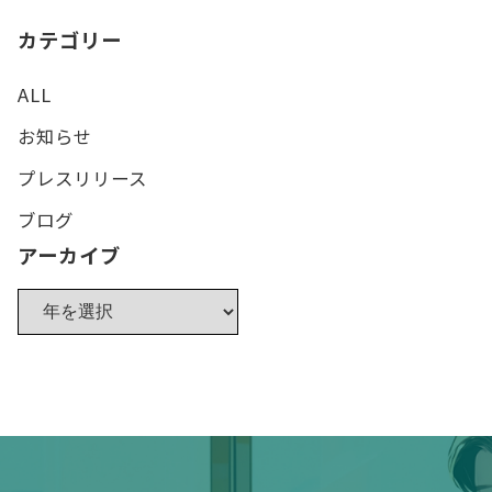
カテゴリー
ALL
お知らせ
プレスリリース
ブログ
アーカイブ