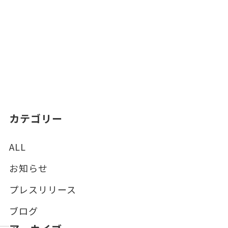
カテゴリー
ALL
お知らせ
プレスリリース
ブログ