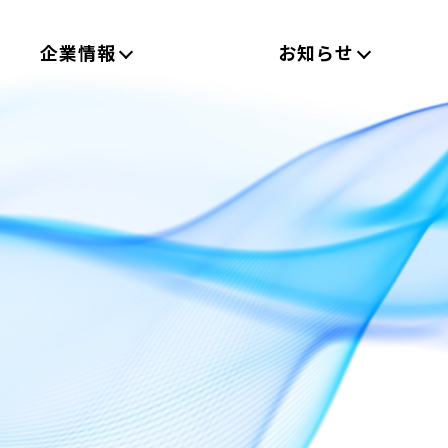
企業情報
お知らせ