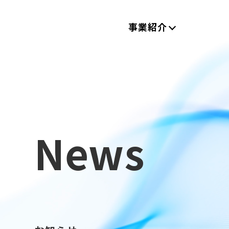
事業紹介
News