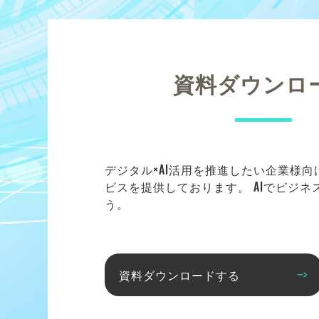
資料ダウンロ
デジタル×AI活用を推進したい企業様
ビスを提供しております。 AIでビジ
う。
資料ダウンロードする