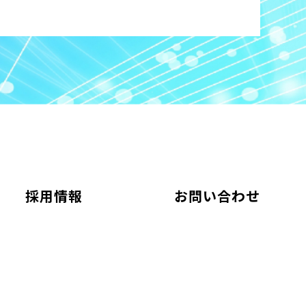
採用情報
お問い合わせ