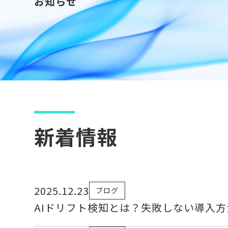
お知らせ
新着情報
2025.12.23
ブログ
AIドリフト検知とは？失敗しない導入