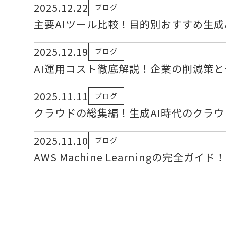
2025.12.22
ブログ
主要AIツール比較！目的別おすすめ生成
2025.12.19
ブログ
AI運用コスト徹底解説！企業の削減策
2025.11.11
ブログ
クラウドの総集編！生成AI時代のクラ
2025.11.10
ブログ
AWS Machine Learningの完