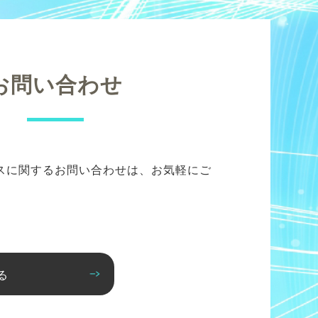
お問い合わせ
スに関するお問い合わせは、お気軽にご
る