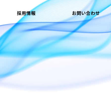
採用情報
お問い合わせ