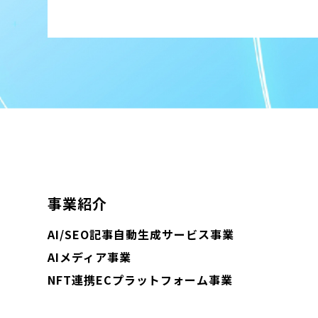
事業紹介
AI/SEO記事自動生成サービス事業
AIメディア事業
NFT連携ECプラットフォーム事業