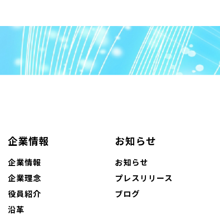
企業情報
お知らせ
企業情報
お知らせ
企業理念
プレスリリース
役員紹介
ブログ
沿革