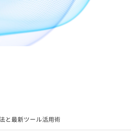
方法と最新ツール活用術