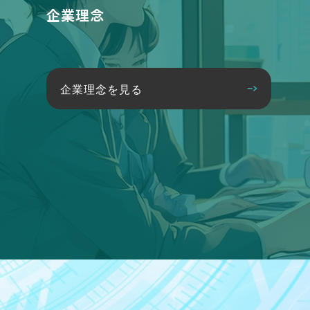
企業理念
企業理念を見る