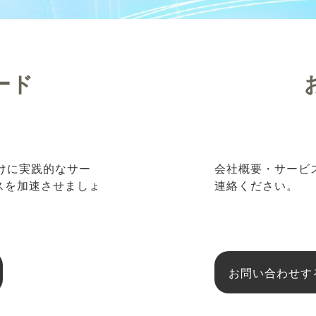
ード
向けに実践的なサー
会社概要・サービ
ネスを加速させましょ
連絡ください。
お問い合わせす