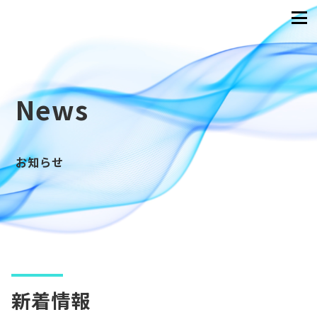
News
お知らせ
新着情報