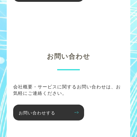
お問い合わせ
会社概要・サービスに関するお問い合わせは、お
気軽にご連絡ください。
お問い合わせする