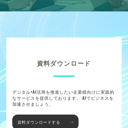
資料ダウンロード
デジタル×AI活用を推進したい企業様向けに実践的
なサービスを提供しております。 AIでビジネスを
加速させましょう。
資料ダウンロードする