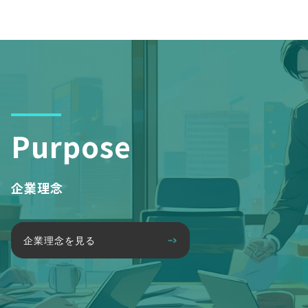
Purpose
企業理念
企業理念を見る