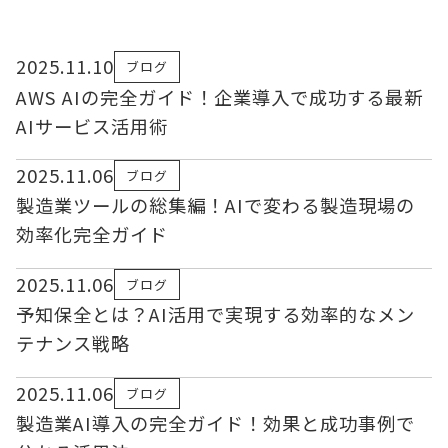
2025.11.10
ブログ
AWS AIの完全ガイド！企業導入で成功する最新
AIサービス活用術
2025.11.06
ブログ
製造業ツールの総集編！AIで変わる製造現場の
効率化完全ガイド
2025.11.06
ブログ
予知保全とは？AI活用で実現する効率的なメン
テナンス戦略
2025.11.06
ブログ
製造業AI導入の完全ガイド！効果と成功事例で