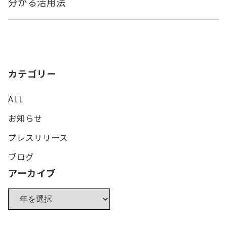
分かる活用法
カテゴリー
ALL
お知らせ
プレスリリース
ブログ
アーカイブ