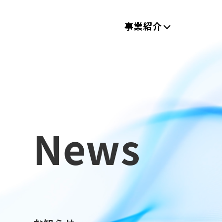
事業紹介
News