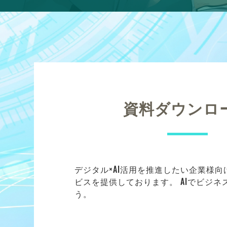
資料ダウンロ
デジタル×AI活用を推進したい企業様
ビスを提供しております。 AIでビジ
う。