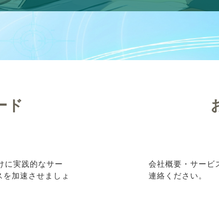
ード
向けに実践的なサー
会社概要・サービ
ネスを加速させましょ
連絡ください。