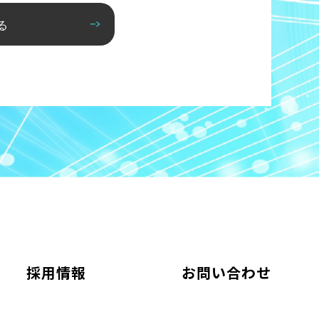
る
採用情報
お問い合わせ