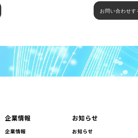
お問い合わせす
企業情報
お知らせ
企業情報
お知らせ