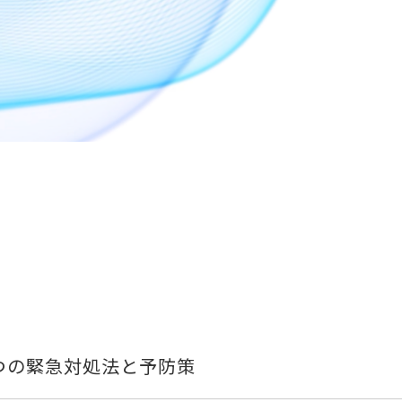
つの緊急対処法と予防策