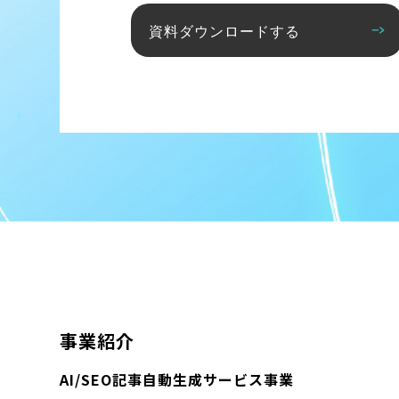
資料ダウンロードする
事業紹介
AI/SEO記事自動生成サービス事業