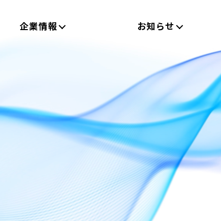
企業情報
お知らせ