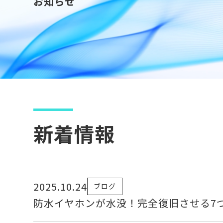
お知らせ
新着情報
2025.10.24
ブログ
防水イヤホンが水没！完全復旧させる7