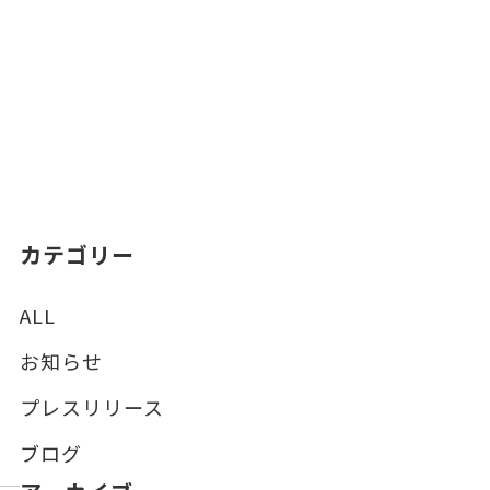
カテゴリー
ALL
お知らせ
プレスリリース
ブログ