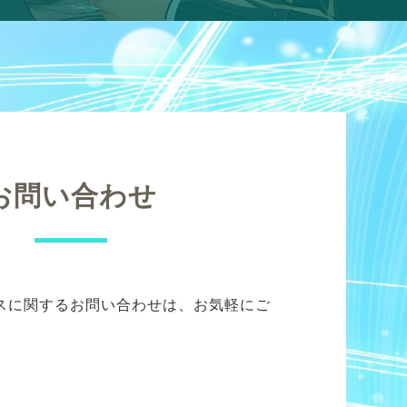
お問い合わせ
スに関するお問い合わせは、お気軽にご