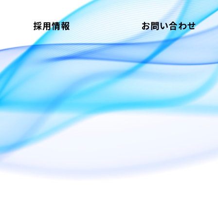
採用情報
お問い合わせ