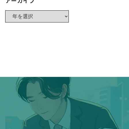
アーカイブ