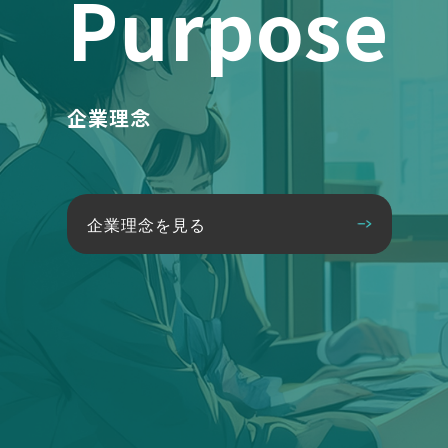
Purpose
企業理念
企業理念を見る