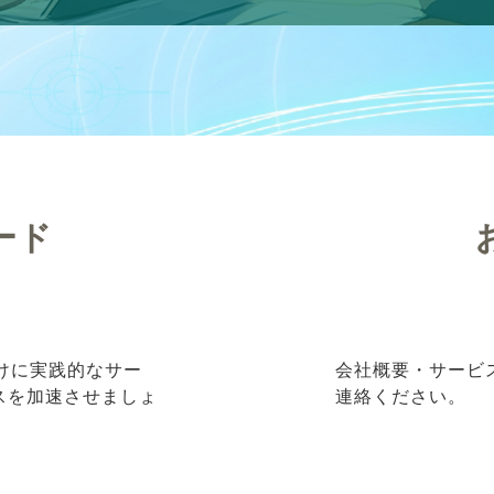
ード
向けに実践的なサー
会社概要・サービ
ネスを加速させましょ
連絡ください。