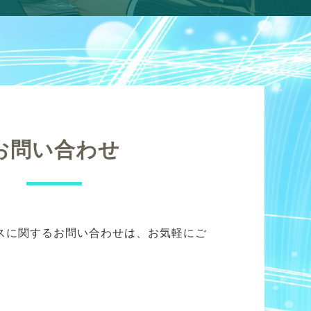
お問い合わせ
スに関するお問い合わせは、お気軽にご