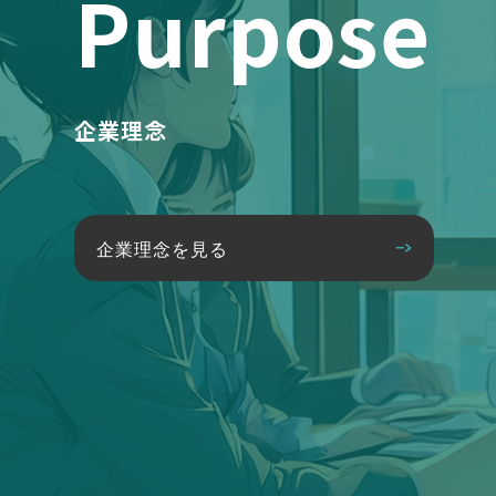
Purpose
企業理念
企業理念を見る