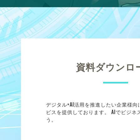
資料ダウンロ
デジタル×AI活用を推進したい企業様
ビスを提供しております。 AIでビジ
う。