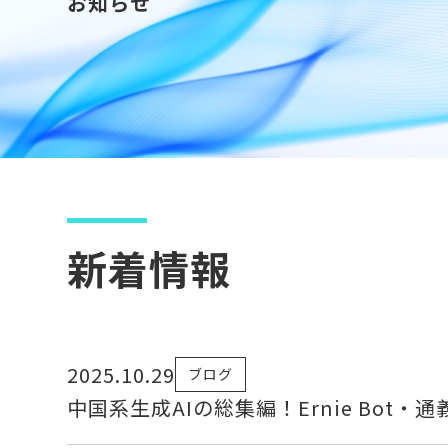
お知らせ
新着情報
2025.10.29
ブログ
中国系生成AIの総集編！Ernie Bot