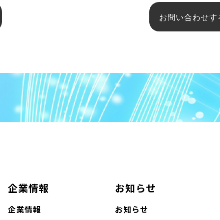
お問い合わせす
企業情報
お知らせ
企業情報
お知らせ