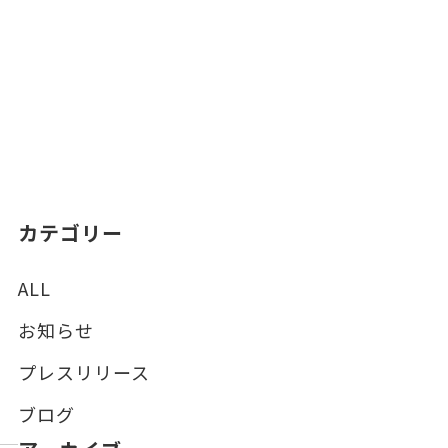
カテゴリー
ALL
お知らせ
プレスリリース
ブログ