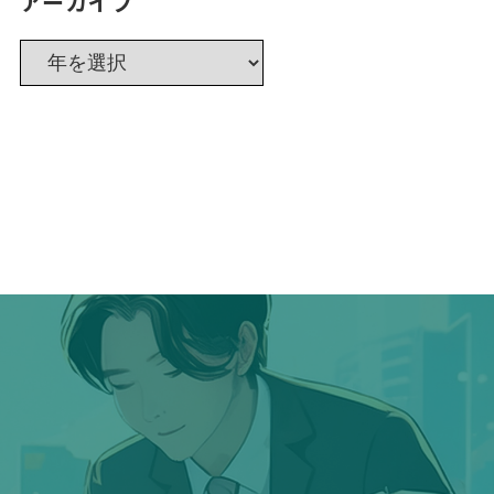
アーカイブ