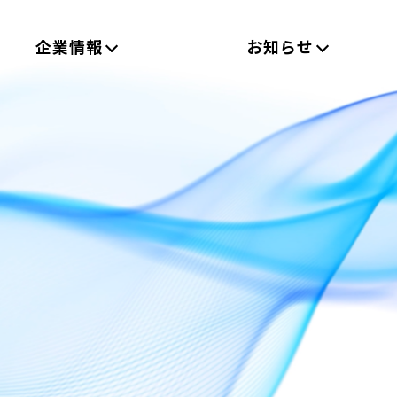
企業情報
お知らせ