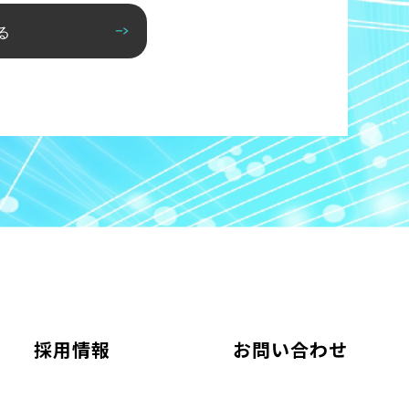
る
採用情報
お問い合わせ