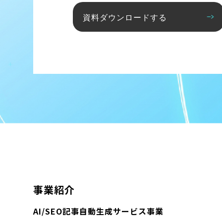
資料ダウンロードする
事業紹介
AI/SEO記事自動生成サービス事業