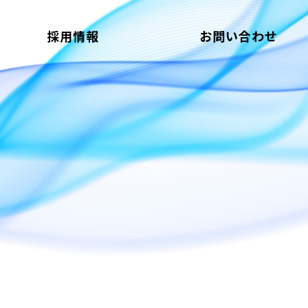
採用情報
お問い合わせ