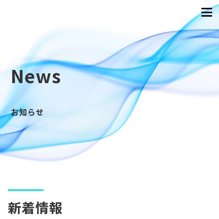
News
お知らせ
新着情報