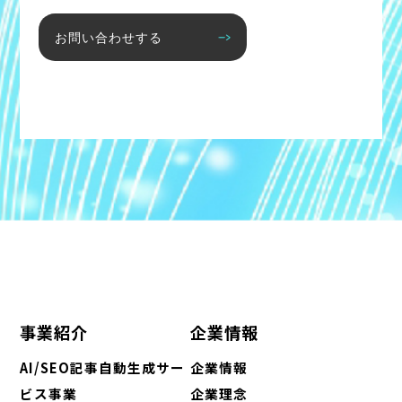
お問い合わせする
事業紹介
企業情報
AI/SEO記事自動生成サー
企業情報
ビス事業
企業理念