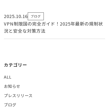
2025.10.16
ブログ
VPN制限国の完全ガイド！2025年最新の規制状
況と安全な対策方法
カテゴリー
ALL
お知らせ
プレスリリース
ブログ