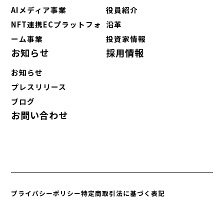
AIメディア事業
役員紹介
NFT連携ECプラットフォ
沿革
ーム事業
投資家情報
お知らせ
採用情報
お知らせ
プレスリリース
ブログ
お問い合わせ
プライバシーポリシー
特定商取引法に基づく表記