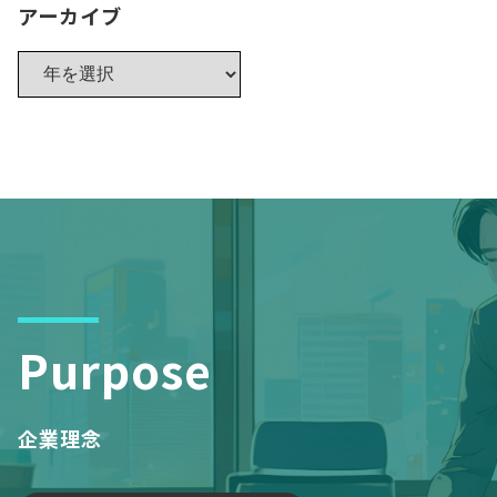
アーカイブ
Purpose
企業理念