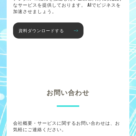
なサービスを提供しております。 AIでビジネスを
加速させましょう。
資料ダウンロードする
お問い合わせ
会社概要・サービスに関するお問い合わせは、お
気軽にご連絡ください。