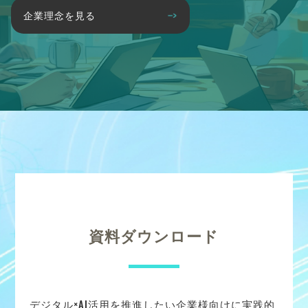
企業理念を見る
資料ダウンロード
デジタル×AI活用を推進したい企業様向けに実践的