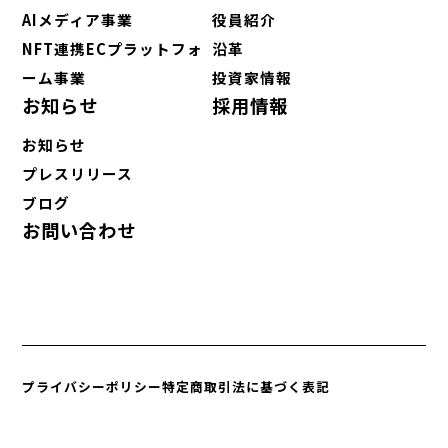
AIメディア事業
役員紹介
NFT連携ECプラットフォ
沿革
ーム事業
投資家情報
お知らせ
採用情報
お知らせ
プレスリリース
ブログ
お問い合わせ
プライバシーポリシー
特定商取引法に基づく表記