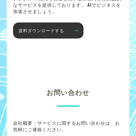
なサービスを提供しております。 AIでビジネスを
加速させましょう。
資料ダウンロードする
お問い合わせ
会社概要・サービスに関するお問い合わせは、お
気軽にご連絡ください。