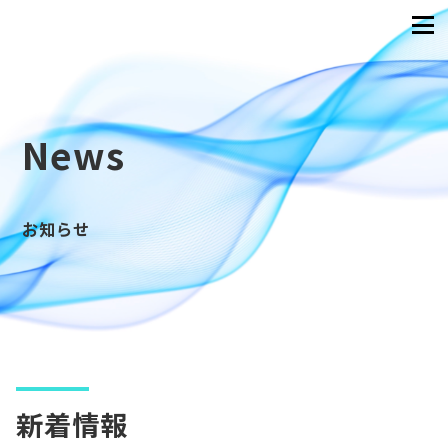
News
お知らせ
新着情報