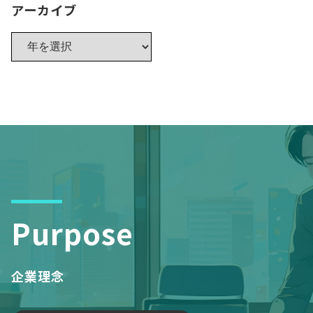
アーカイブ
Purpose
企業理念