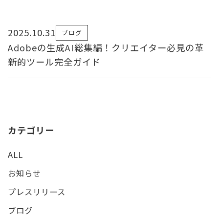
2025.10.31
ブログ
Adobeの生成AI総集編！クリエイター必見の革
新的ツール完全ガイド
カテゴリー
ALL
お知らせ
プレスリリース
ブログ