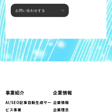
お問い合わせする
事業紹介
企業情報
AI/SEO記事自動生成サー
企業情報
ビス事業
企業理念