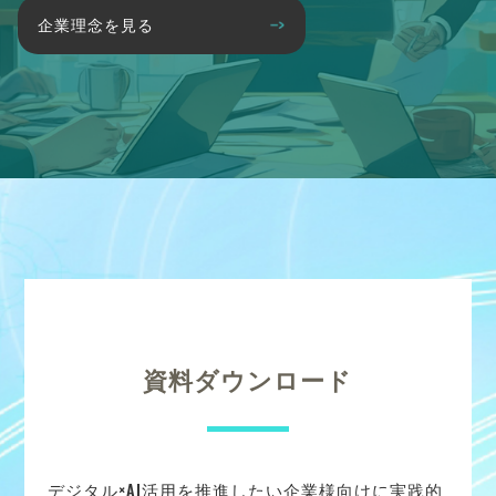
企業理念を見る
資料ダウンロード
デジタル×AI活用を推進したい企業様向けに実践的