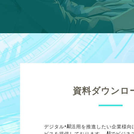
資料ダウンロ
デジタル×AI活用を推進したい企業様
ビスを提供しております。 AIでビジ