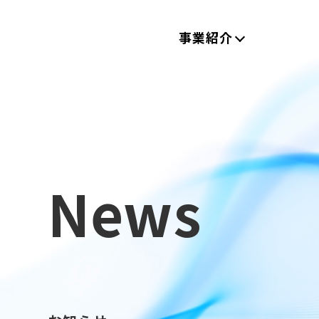
事業紹介
News