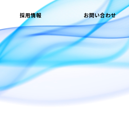
採用情報
お問い合わせ