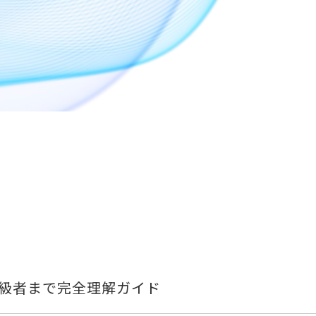
級者まで完全理解ガイド