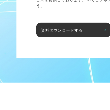
う。
資料ダウンロードする