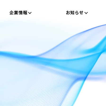
企業情報
お知らせ