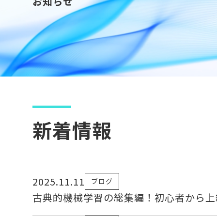
お知らせ
新着情報
2025.11.11
ブログ
古典的機械学習の総集編！初心者から上