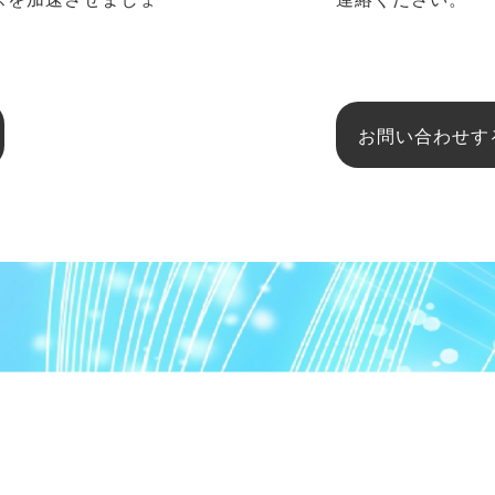
お問い合わせす