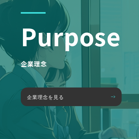
Purpose
企業理念
企業理念を見る