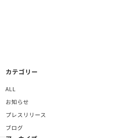
カテゴリー
ALL
お知らせ
プレスリリース
ブログ