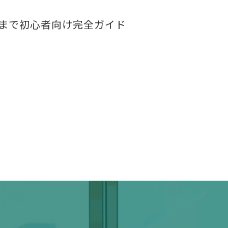
まで初心者向け完全ガイド