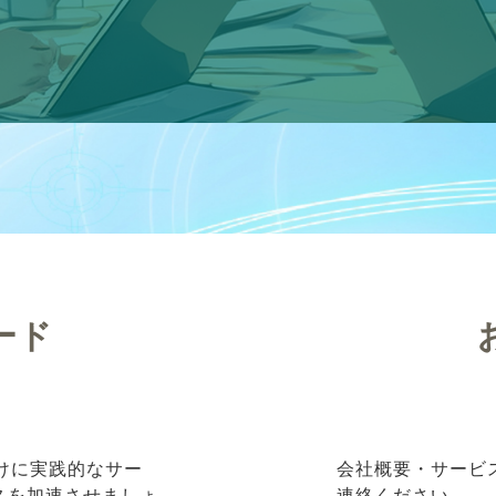
ード
向けに実践的なサー
会社概要・サービ
ネスを加速させましょ
連絡ください。