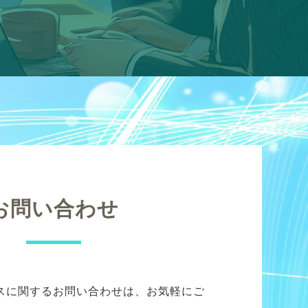
お問い合わせ
スに関するお問い合わせは、お気軽にご