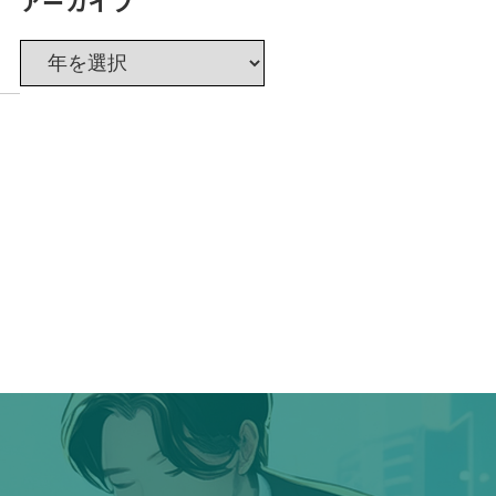
アーカイブ