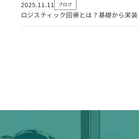
2025.11.11
ブログ
ロジスティック回帰とは？基礎から実装