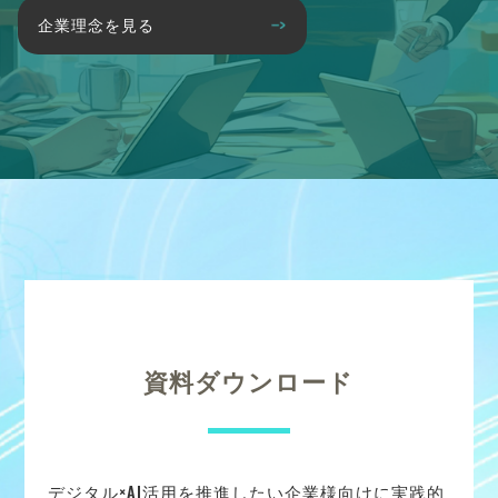
企業理念を見る
資料ダウンロード
デジタル×AI活用を推進したい企業様向けに実践的