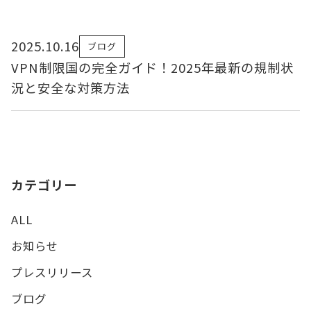
2025.10.16
ブログ
VPN制限国の完全ガイド！2025年最新の規制状
況と安全な対策方法
カテゴリー
ALL
お知らせ
プレスリリース
ブログ