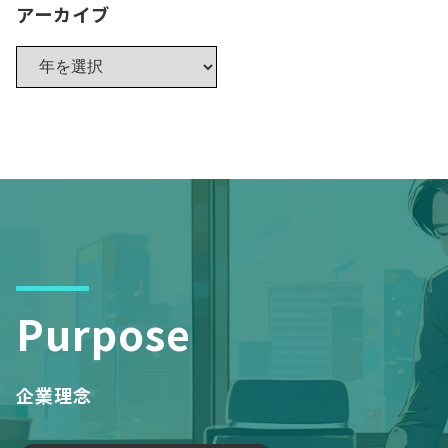
アーカイブ
Purpose
企業理念