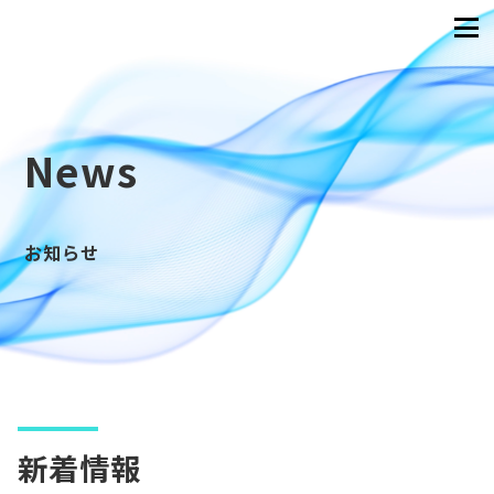
News
お知らせ
新着情報