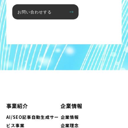
お問い合わせする
事業紹介
企業情報
AI/SEO記事自動生成サー
企業情報
ビス事業
企業理念