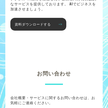
なサービスを提供しております。 AIでビジネスを
加速させましょう。
資料ダウンロードする
お問い合わせ
会社概要・サービスに関するお問い合わせは、お
気軽にご連絡ください。