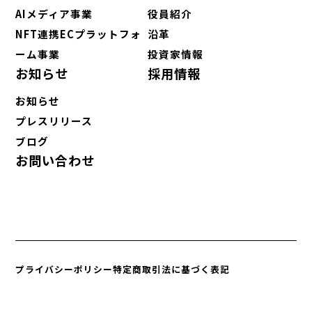
AIメディア事業
役員紹介
NFT連携ECプラットフォ
沿革
ーム事業
投資家情報
お知らせ
採用情報
お知らせ
プレスリリース
ブログ
お問い合わせ
プライバシーポリシー
特定商取引法に基づく表記