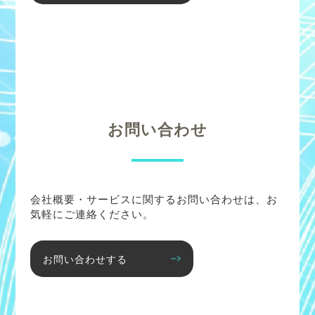
お問い合わせ
会社概要・サービスに関するお問い合わせは、お
気軽にご連絡ください。
お問い合わせする