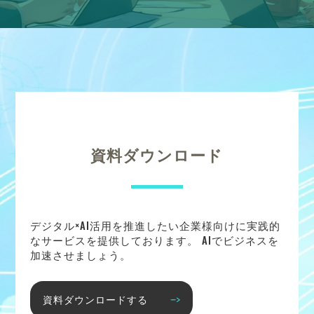
資料ダウンロード
デジタル×AI活用を推進したい企業様向けに実践的
なサービスを提供しております。 AIでビジネスを
加速させましょう。
資料ダウンロードする