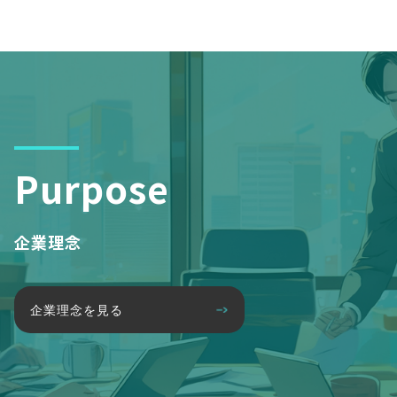
Purpose
企業理念
企業理念を見る