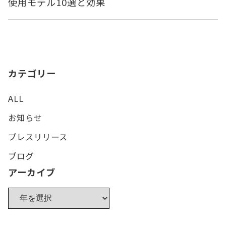
使用モデル10選と効果
カテゴリー
ALL
お知らせ
プレスリリース
ブログ
アーカイブ