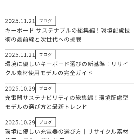
2025.11.21
ブログ
キーボード サステナブルの総集編！環境配慮技
術の最前線と次世代への挑戦
2025.11.21
ブログ
環境に優しいキーボード選びの新基準！リサイ
クル素材使用モデルの完全ガイド
2025.10.29
ブログ
充電器サステナビリティの総集編！環境配慮型
モデルの選び方と最新トレンド
2025.10.29
ブログ
環境に優しい充電器の選び方｜リサイクル素材