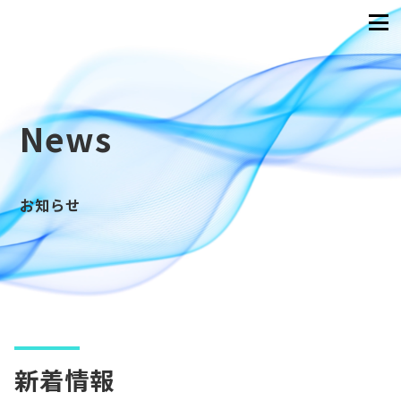
News
お知らせ
新着情報