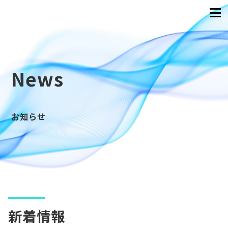
News
お知らせ
新着情報