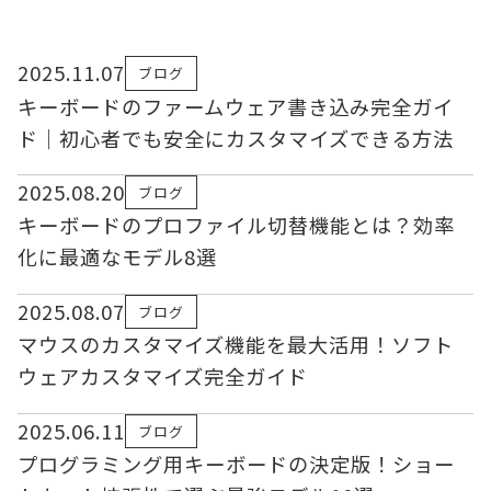
2025.11.07
ブログ
キーボードのファームウェア書き込み完全ガイ
ド｜初心者でも安全にカスタマイズできる方法
2025.08.20
ブログ
キーボードのプロファイル切替機能とは？効率
化に最適なモデル8選
2025.08.07
ブログ
マウスのカスタマイズ機能を最大活用！ソフト
ウェアカスタマイズ完全ガイド
2025.06.11
ブログ
プログラミング用キーボードの決定版！ショー