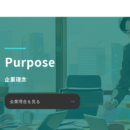
Purpose
企業理念
企業理念を見る