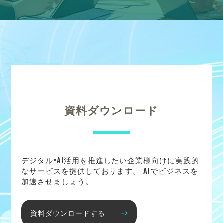
資料ダウンロード
デジタル×AI活用を推進したい企業様向けに実践的
なサービスを提供しております。 AIでビジネスを
加速させましょう。
資料ダウンロードする