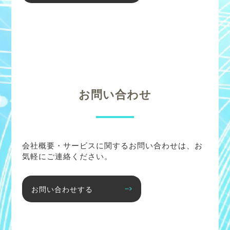
お問い合わせ
会社概要・サービスに関するお問い合わせは、お
気軽にご連絡ください。
お問い合わせする