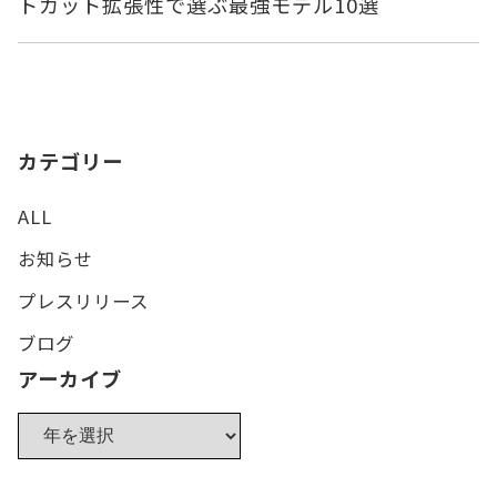
トカット拡張性で選ぶ最強モデル10選
カテゴリー
ALL
お知らせ
プレスリリース
ブログ
アーカイブ