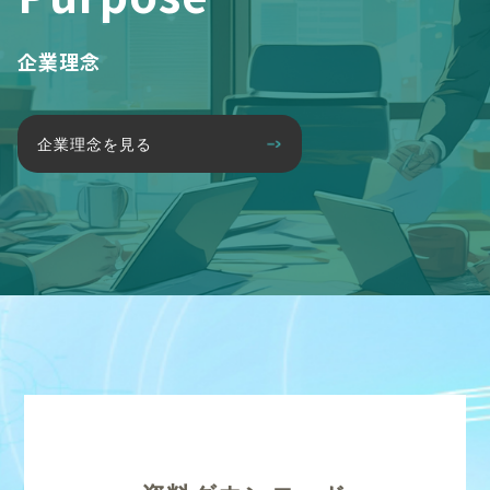
企業理念
企業理念を見る