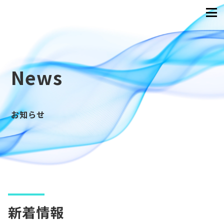
News
お知らせ
新着情報