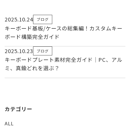
2025.10.24
ブログ
キーボード基板/ケースの総集編！カスタムキー
ボード構築完全ガイド
2025.10.23
ブログ
キーボードプレート素材完全ガイド｜PC、アル
ミ、真鍮どれを選ぶ？
カテゴリー
ALL