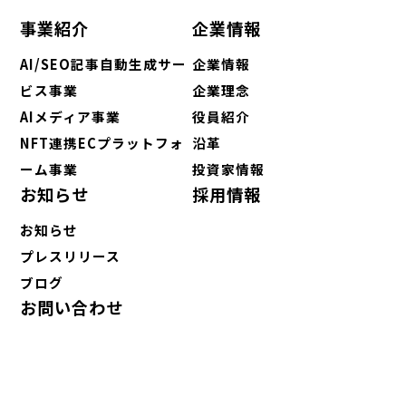
事業紹介
企業情報
AI/SEO記事自動生成サー
企業情報
ビス事業
企業理念
AIメディア事業
役員紹介
NFT連携ECプラットフォ
沿革
ーム事業
投資家情報
お知らせ
採用情報
お知らせ
プレスリリース
ブログ
お問い合わせ