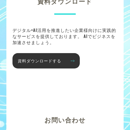
資料ダウンロード
デジタル×AI活用を推進したい企業様向けに実践的
なサービスを提供しております。 AIでビジネスを
加速させましょう。
資料ダウンロードする
お問い合わせ