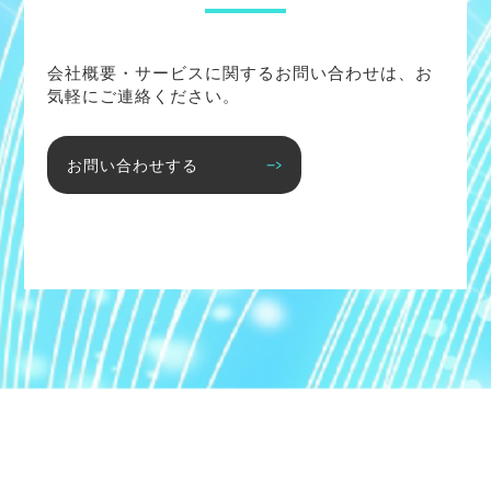
会社概要・サービスに関するお問い合わせは、お
気軽にご連絡ください。
お問い合わせする