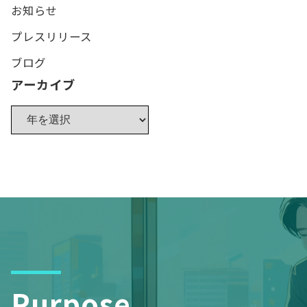
お知らせ
プレスリリース
ブログ
アーカイブ
Purpose