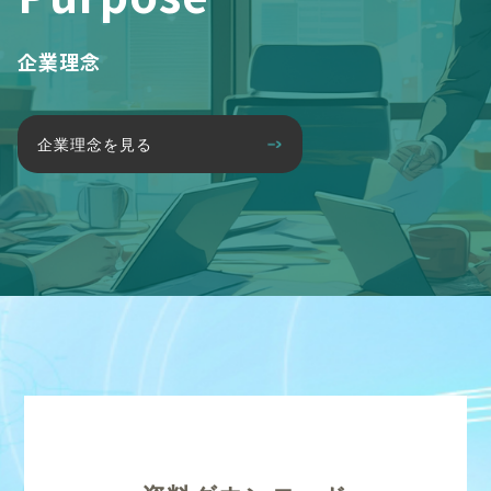
企業理念
企業理念を見る