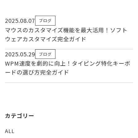
2025.08.07
ブログ
マウスのカスタマイズ機能を最大活用！ソフト
ウェアカスタマイズ完全ガイド
2025.05.29
ブログ
WPM速度を劇的に向上！タイピング特化キーボ
ードの選び方完全ガイド
カテゴリー
ALL