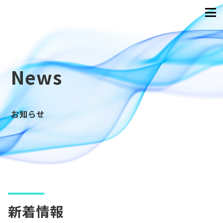
News
お知らせ
新着情報