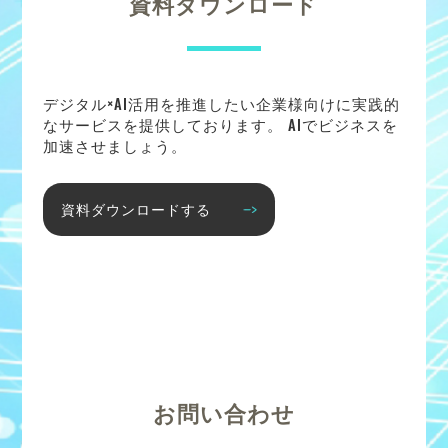
資料ダウンロード
デジタル×AI活用を推進したい企業様向けに実践的
なサービスを提供しております。 AIでビジネスを
加速させましょう。
資料ダウンロードする
お問い合わせ