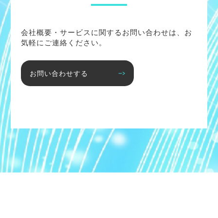
会社概要・サービスに関するお問い合わせは、お
気軽にご連絡ください。
お問い合わせする