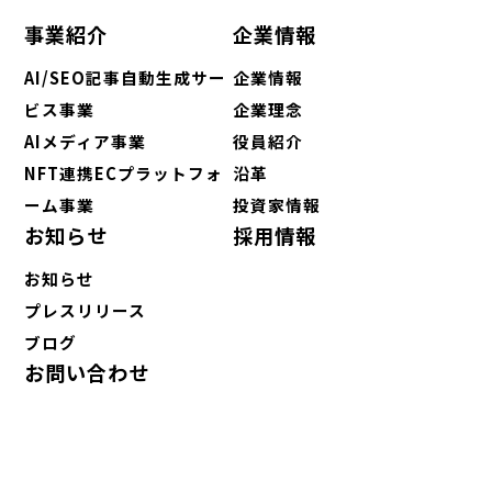
事業紹介
企業情報
AI/SEO記事自動生成サー
企業情報
ビス事業
企業理念
AIメディア事業
役員紹介
NFT連携ECプラットフォ
沿革
ーム事業
投資家情報
お知らせ
採用情報
お知らせ
プレスリリース
ブログ
お問い合わせ