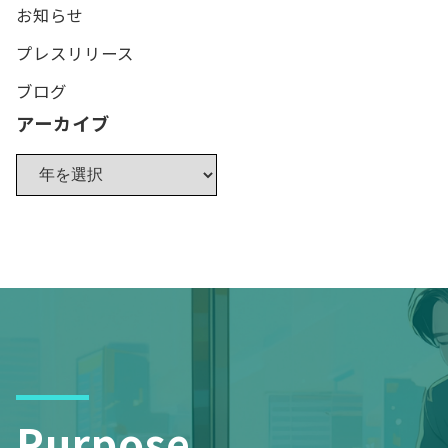
お知らせ
プレスリリース
ブログ
アーカイブ
Purpose