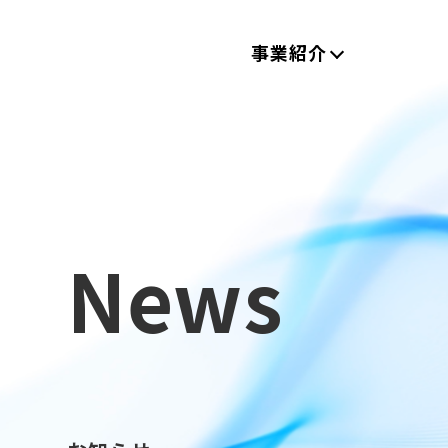
事業紹介
News