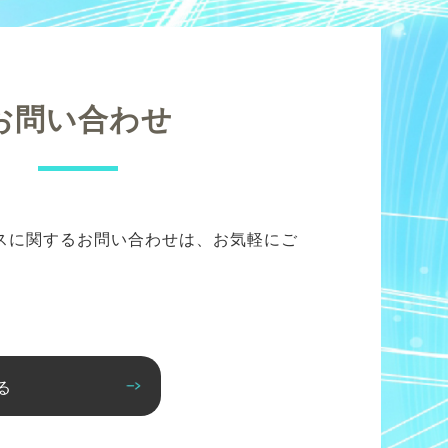
お問い合わせ
スに関するお問い合わせは、お気軽にご
る