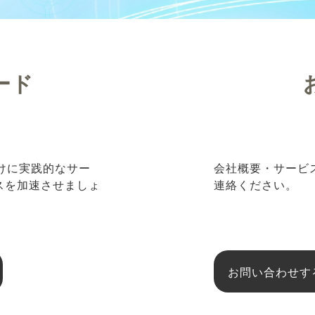
ード
向けに実践的なサー
会社概要・サービ
ネスを加速させましょ
連絡ください。
お問い合わせす