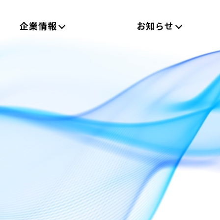
企業情報
お知らせ