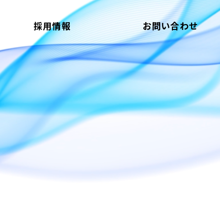
採用情報
お問い合わせ