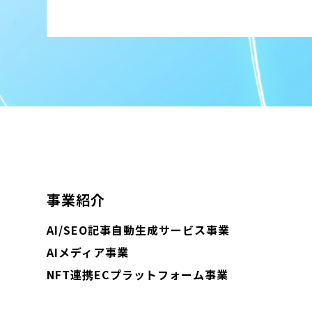
事業紹介
AI/SEO記事自動生成サービス事業
AIメディア事業
NFT連携ECプラットフォーム事業