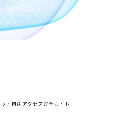
ネット自由アクセス完全ガイド