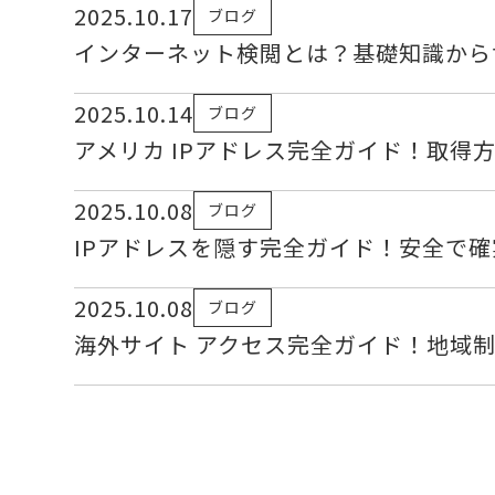
2025.10.17
ブログ
インターネット検閲とは？基礎知識から
2025.10.14
ブログ
アメリカ IPアドレス完全ガイド！取得
2025.10.08
ブログ
IPアドレスを隠す完全ガイド！安全で
2025.10.08
ブログ
海外サイト アクセス完全ガイド！地域