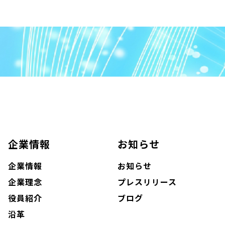
企業情報
お知らせ
企業情報
お知らせ
企業理念
プレスリリース
役員紹介
ブログ
沿革