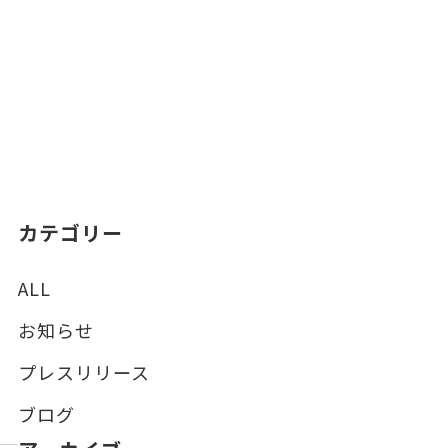
カテゴリー
ALL
お知らせ
プレスリリース
ブログ