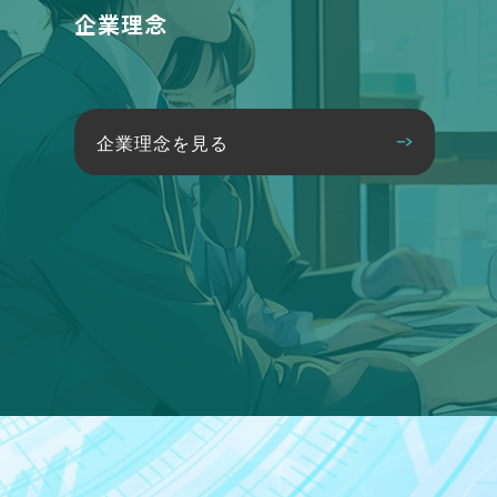
企業理念
企業理念を見る