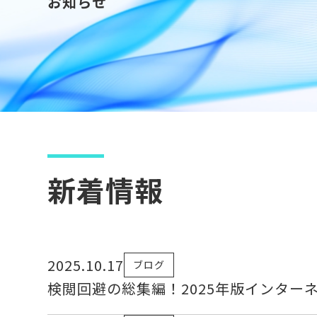
お知らせ
新着情報
2025.10.17
ブログ
検閲回避の総集編！2025年版インター