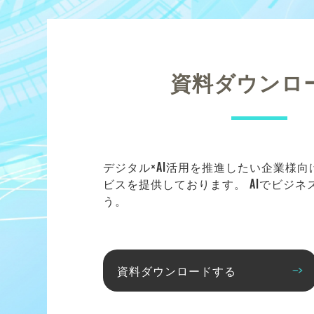
資料ダウンロ
デジタル×AI活用を推進したい企業様
ビスを提供しております。 AIでビジ
う。
資料ダウンロードする