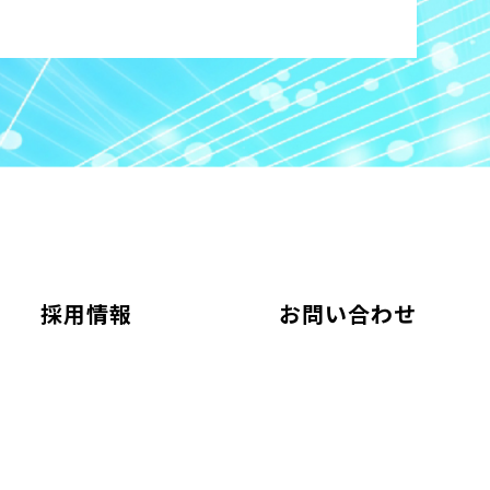
採用情報
お問い合わせ