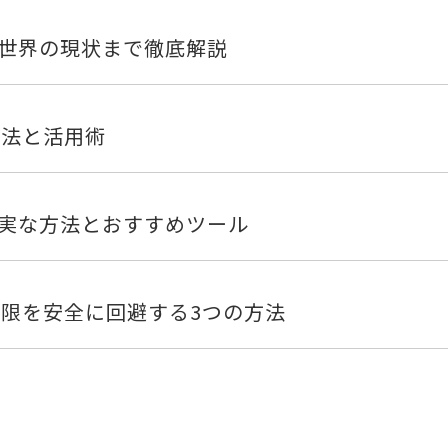
世界の現状まで徹底解説
方法と活用術
確実な方法とおすすめツール
制限を安全に回避する3つの方法