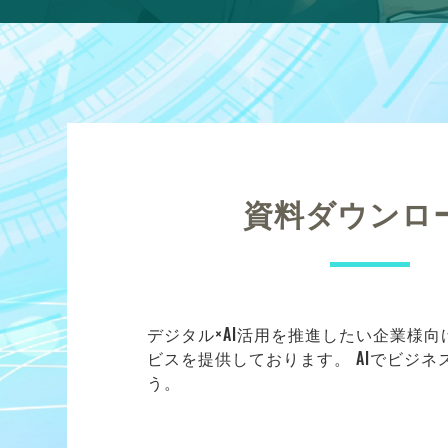
資料ダウンロ
デジタル×AI活用を推進したい企業様
ビスを提供しております。 AIでビジ
う。