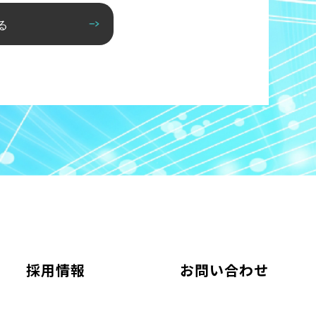
る
採用情報
お問い合わせ