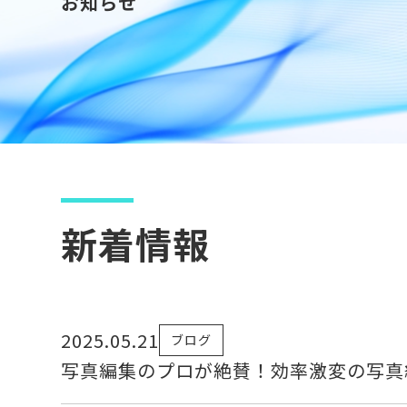
お知らせ
新着情報
2025.05.21
ブログ
写真編集のプロが絶賛！効率激変の写真