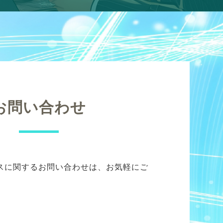
お問い合わせ
スに関するお問い合わせは、お気軽にご