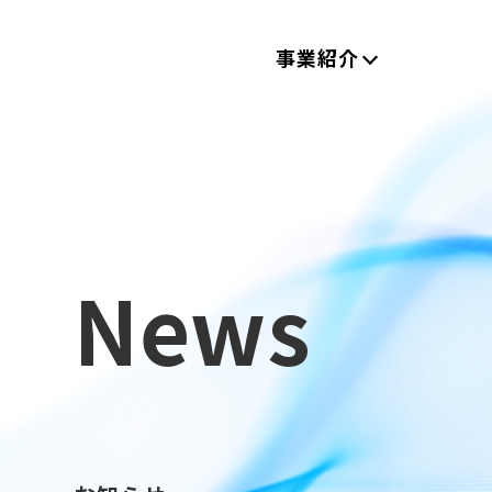
事業紹介
News