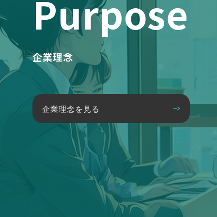
Purpose
企業理念
企業理念を見る