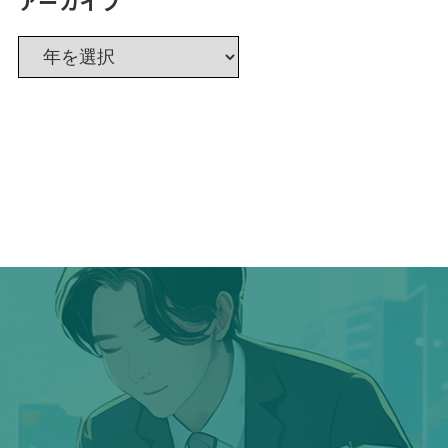
アーカイブ