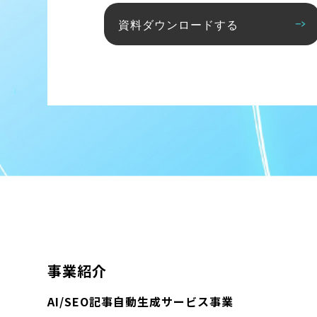
資料ダウンロードする
事業紹介
AI/SEO記事自動生成サービス事業