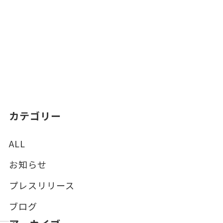
カテゴリー
ALL
お知らせ
プレスリリース
ブログ