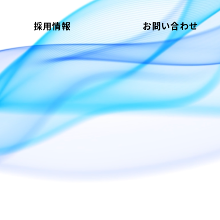
採用情報
お問い合わせ