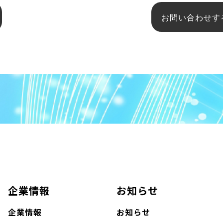
お問い合わせす
企業情報
お知らせ
企業情報
お知らせ