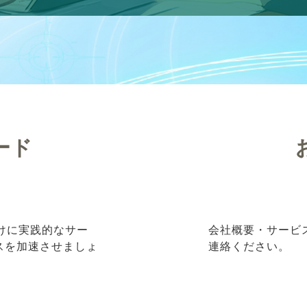
ード
向けに実践的なサー
会社概要・サービ
ネスを加速させましょ
連絡ください。