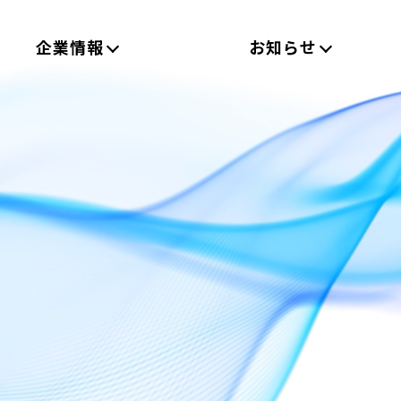
企業情報
お知らせ