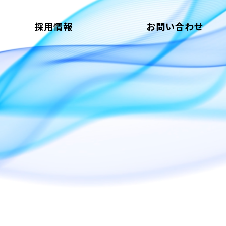
採用情報
お問い合わせ