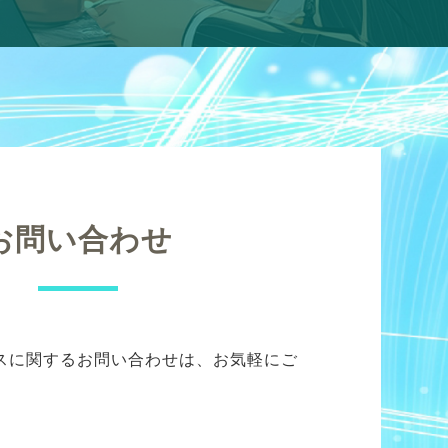
お問い合わせ
スに関するお問い合わせは、お気軽にご