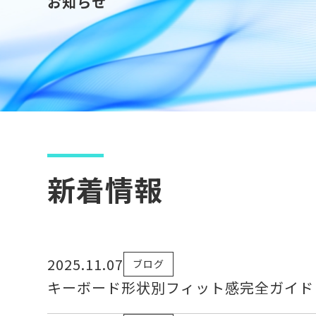
お知らせ
新着情報
2025.11.07
ブログ
キーボード形状別フィット感完全ガイド