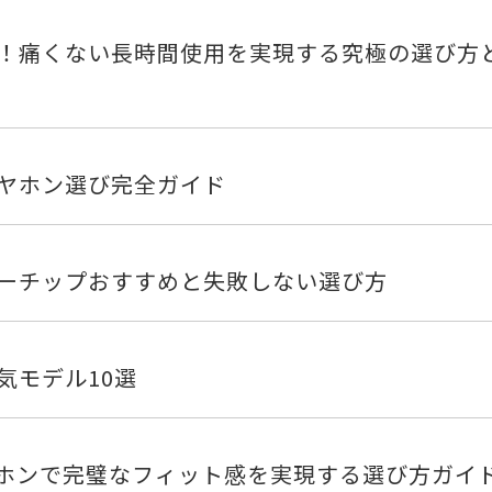
！痛くない長時間使用を実現する究極の選び方
ヤホン選び完全ガイド
ーチップおすすめと失敗しない選び方
気モデル10選
ホンで完璧なフィット感を実現する選び方ガイ