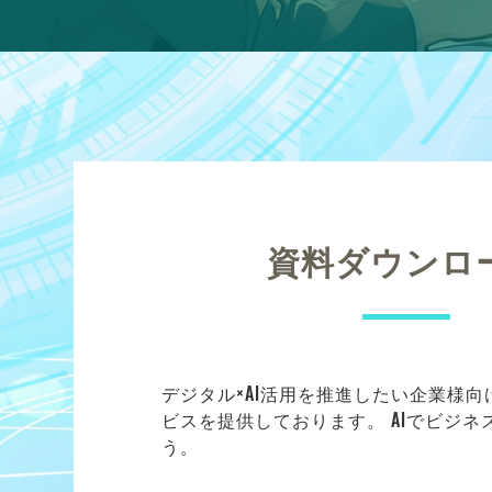
資料ダウンロ
デジタル×AI活用を推進したい企業様
ビスを提供しております。 AIでビジ
う。