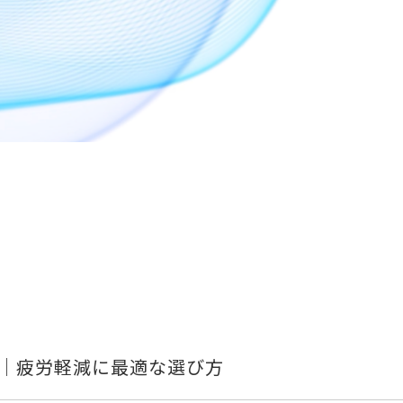
｜疲労軽減に最適な選び方