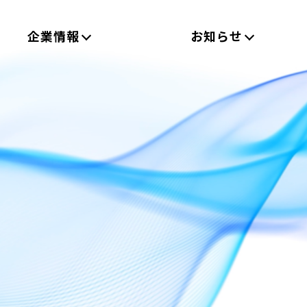
企業情報
お知らせ