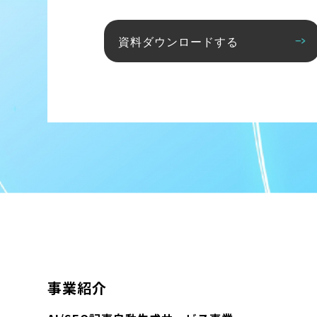
資料ダウンロードする
事業紹介