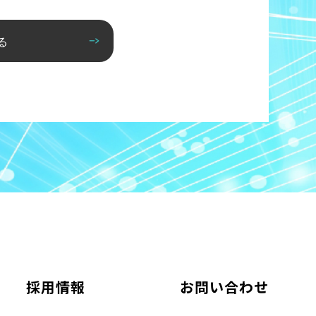
る
採用情報
お問い合わせ