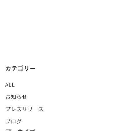
カテゴリー
ALL
お知らせ
プレスリリース
ブログ