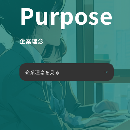
Purpose
企業理念
企業理念を見る