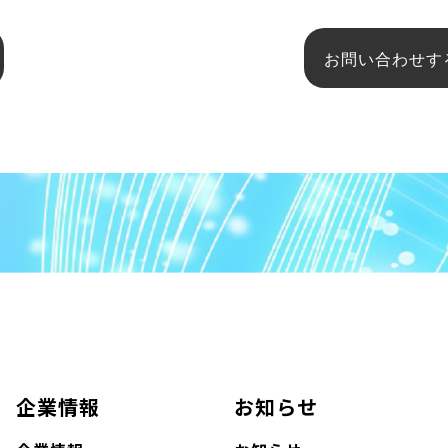
お問い合わせす
企業情報
お知らせ