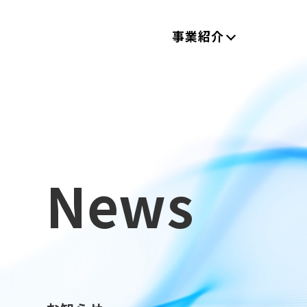
事業紹介
News