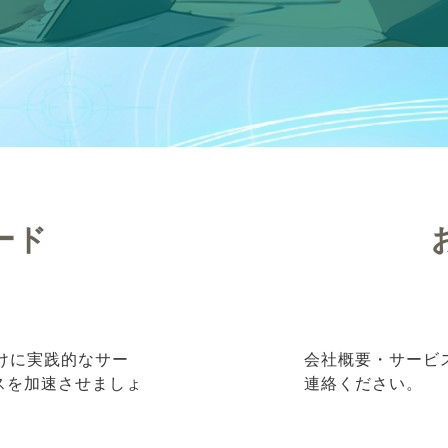
ード
向けに実践的なサー
会社概要・サービ
ネスを加速させましょ
連絡ください。