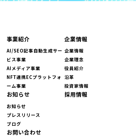
事業紹介
企業情報
AI/SEO記事自動生成サー
企業情報
ビス事業
企業理念
AIメディア事業
役員紹介
NFT連携ECプラットフォ
沿革
ーム事業
投資家情報
お知らせ
採用情報
お知らせ
プレスリリース
ブログ
お問い合わせ