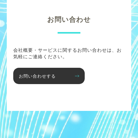
お問い合わせ
会社概要・サービスに関するお問い合わせは、お
気軽にご連絡ください。
お問い合わせする