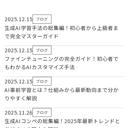
2025.12.15
ブログ
生成AI学習手法の総集編！初心者から上級者ま
で完全マスターガイド
2025.12.15
ブログ
ファインチューニングの完全ガイド！初心者で
もわかるAIカスタマイズ手法
2025.12.15
ブログ
AI事前学習とは？仕組みから最新動向まで分か
りやすく解説
2025.11.26
ブログ
生成AIコンペの総集編！2025年最新トレンドと