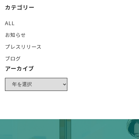
カテゴリー
ALL
お知らせ
プレスリリース
ブログ
アーカイブ