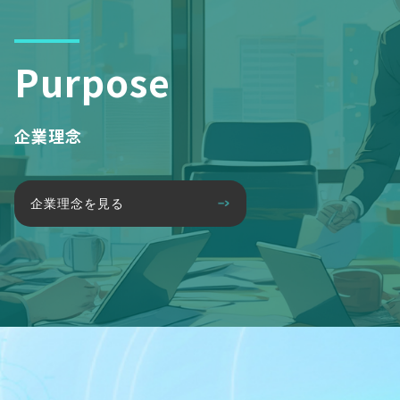
Purpose
企業理念
企業理念を見る