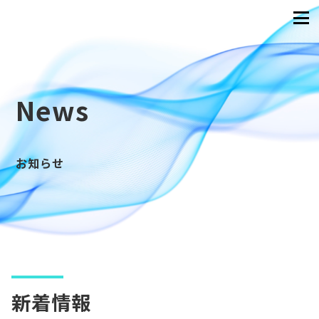
News
お知らせ
新着情報