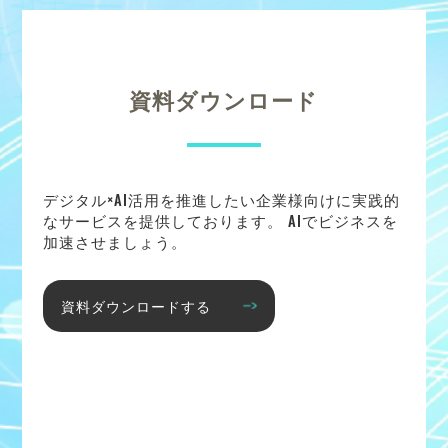
資料ダウンロード
デジタル×AI活用を推進したい企業様向けに実践的
なサービスを提供しております。 AIでビジネスを
加速させましょう。
資料ダウンロードする