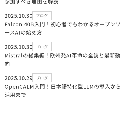
参加すべき理由を解説
2025.10.30
ブログ
Falcon 40B入門！初心者でもわかるオープンソ
ースAIの始め方
2025.10.30
ブログ
Mistralの総集編！欧州発AI革命の全貌と最新動
向
2025.10.29
ブログ
OpenCALM入門！日本語特化型LLMの導入から
活用まで