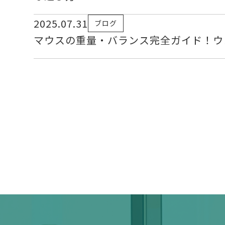
2025.07.31
ブログ
マウスの重量・バランス完全ガイド！ウ