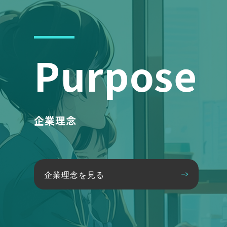
Purpose
企業理念
企業理念を見る