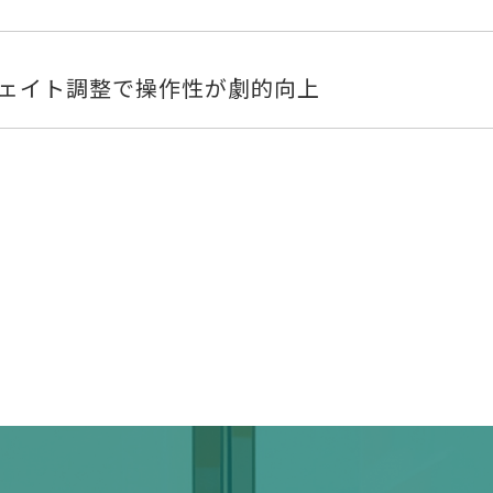
ェイト調整で操作性が劇的向上