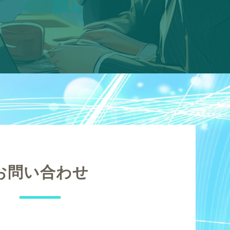
お問い合わせ