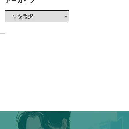
アーカイブ