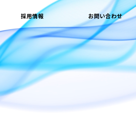
採用情報
お問い合わせ