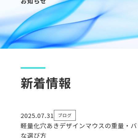
お知らせ
新着情報
2025.07.31
ブログ
軽量化穴あきデザインマウスの重量・バ
な選び方