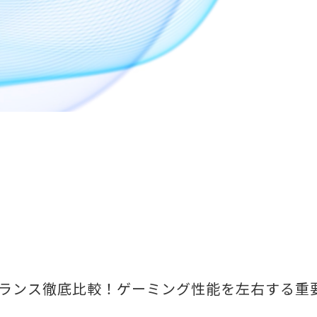
ランス徹底比較！ゲーミング性能を左右する重