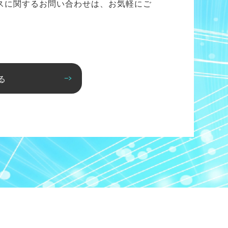
スに関するお問い合わせは、お気軽にご
る