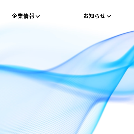
企業情報
お知らせ