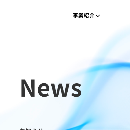
事業紹介
News