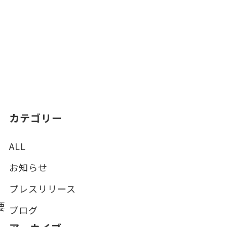
カテゴリー
ALL
お知らせ
プレスリリース
要
ブログ