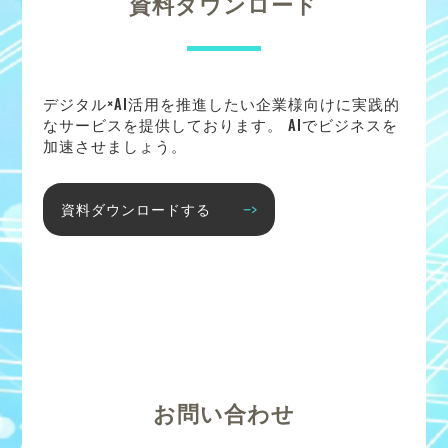
資料ダウンロード
デジタル×AI活用を推進したい企業様向けに実践的
なサービスを提供しております。 AIでビジネスを
加速させましょう。
資料ダウンロードする
お問い合わせ