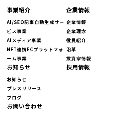
事業紹介
企業情報
AI/SEO記事自動生成サー
企業情報
ビス事業
企業理念
AIメディア事業
役員紹介
NFT連携ECプラットフォ
沿革
ーム事業
投資家情報
お知らせ
採用情報
お知らせ
プレスリリース
ブログ
お問い合わせ