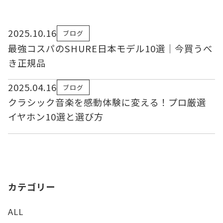
2025.10.16
ブログ
最強コスパのSHURE日本モデル10選｜今買うべ
き正規品
2025.04.16
ブログ
クラシック音楽を感動体験に変える！プロ厳選
イヤホン10選と選び方
カテゴリー
ALL