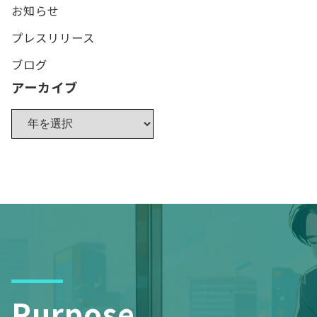
お知らせ
プレスリリース
ブログ
アーカイブ
Purpose