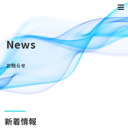
News
お知らせ
新着情報