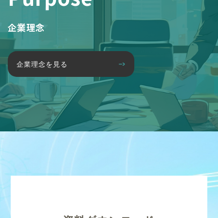
企業理念
企業理念を見る