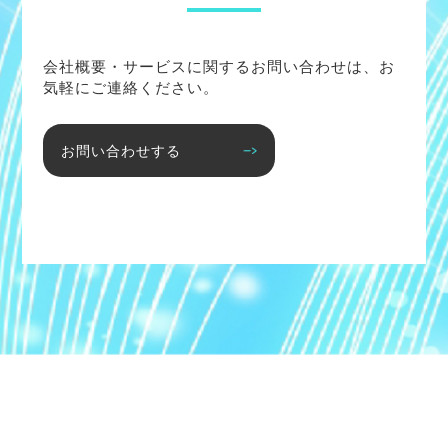
会社概要・サービスに関するお問い合わせは、お
気軽にご連絡ください。
お問い合わせする