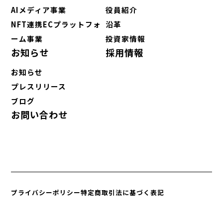
AIメディア事業
役員紹介
NFT連携ECプラットフォ
沿革
ーム事業
投資家情報
お知らせ
採用情報
お知らせ
プレスリリース
ブログ
お問い合わせ
プライバシーポリシー
特定商取引法に基づく表記