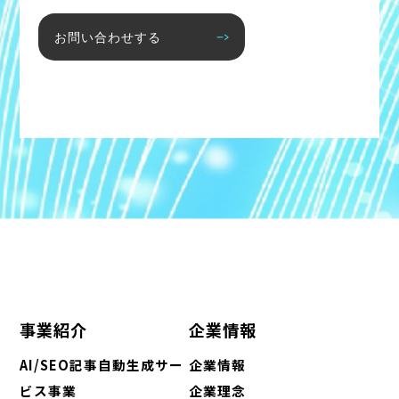
お問い合わせする
事業紹介
企業情報
AI/SEO記事自動生成サー
企業情報
ビス事業
企業理念