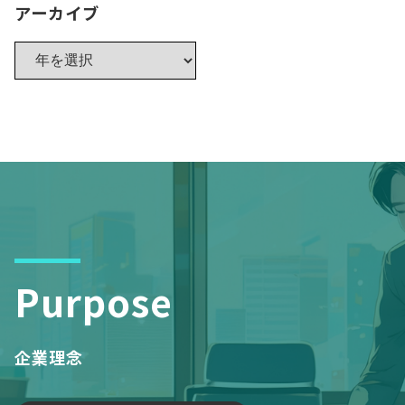
アーカイブ
Purpose
企業理念