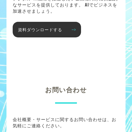
なサービスを提供しております。 AIでビジネスを
加速させましょう。
資料ダウンロードする
お問い合わせ
会社概要・サービスに関するお問い合わせは、お
気軽にご連絡ください。