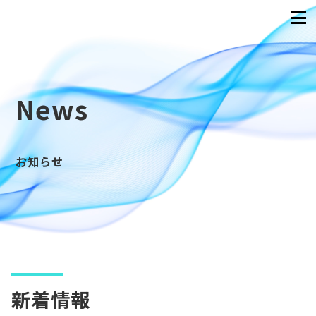
News
お知らせ
新着情報