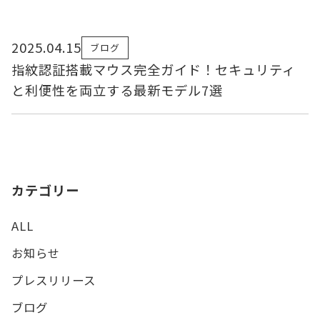
2025.04.15
ブログ
指紋認証搭載マウス完全ガイド！セキュリティ
と利便性を両立する最新モデル7選
カテゴリー
ALL
お知らせ
プレスリリース
ブログ