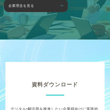
企業理念を見る
資料ダウンロード
デジタル×AI活用を推進したい企業様向けに実践的