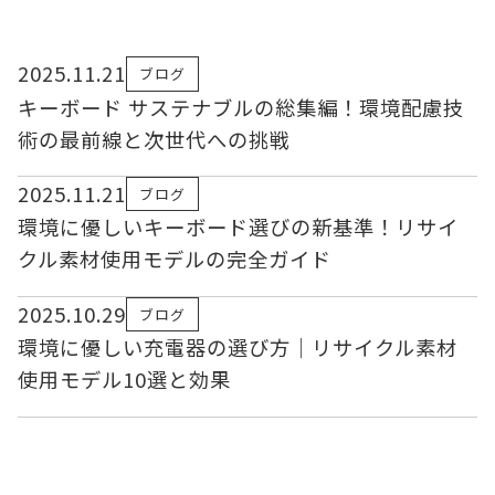
2025.11.21
ブログ
キーボード サステナブルの総集編！環境配慮技
術の最前線と次世代への挑戦
2025.11.21
ブログ
環境に優しいキーボード選びの新基準！リサイ
クル素材使用モデルの完全ガイド
2025.10.29
ブログ
環境に優しい充電器の選び方｜リサイクル素材
使用モデル10選と効果