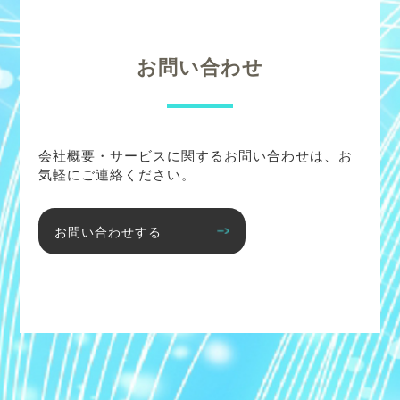
お問い合わせ
会社概要・サービスに関するお問い合わせは、お
気軽にご連絡ください。
お問い合わせする