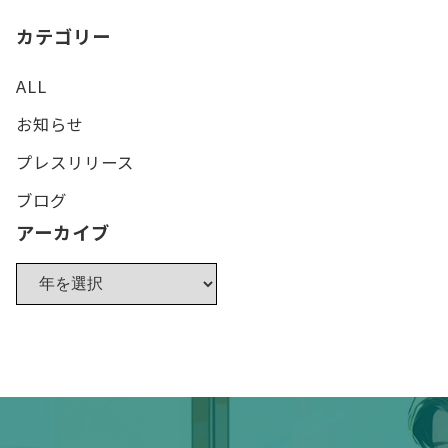
カテゴリー
ALL
お知らせ
プレスリリース
ブログ
アーカイブ