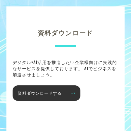
資料ダウンロード
デジタル×AI活用を推進したい企業様向けに実践的
なサービスを提供しております。 AIでビジネスを
加速させましょう。
資料ダウンロードする