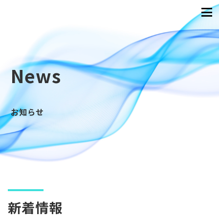
News
お知らせ
新着情報