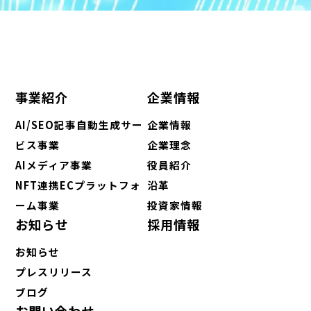
事業紹介
企業情報
AI/SEO記事自動生成サー
企業情報
ビス事業
企業理念
AIメディア事業
役員紹介
NFT連携ECプラットフォ
沿革
ーム事業
投資家情報
お知らせ
採用情報
お知らせ
プレスリリース
ブログ
お問い合わせ