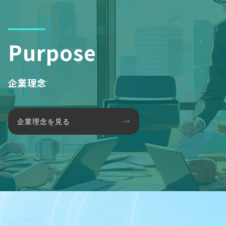
Purpose
企業理念
企業理念を見る