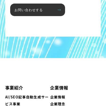
お問い合わせする
事業紹介
企業情報
AI/SEO記事自動生成サー
企業情報
ビス事業
企業理念