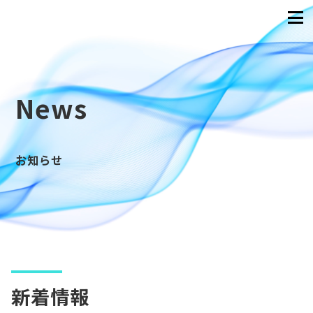
News
お知らせ
新着情報