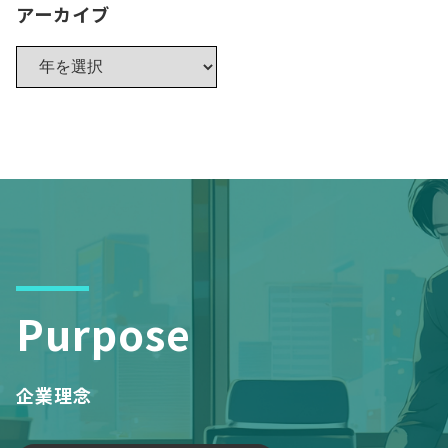
アーカイブ
Purpose
企業理念