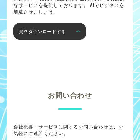
なサービスを提供しております。 AIでビジネスを
加速させましょう。
資料ダウンロードする
お問い合わせ
会社概要・サービスに関するお問い合わせは、お
気軽にご連絡ください。