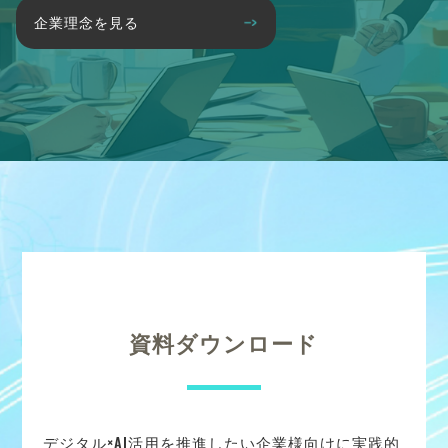
企業理念を見る
資料ダウンロード
デジタル×AI活用を推進したい企業様向けに実践的