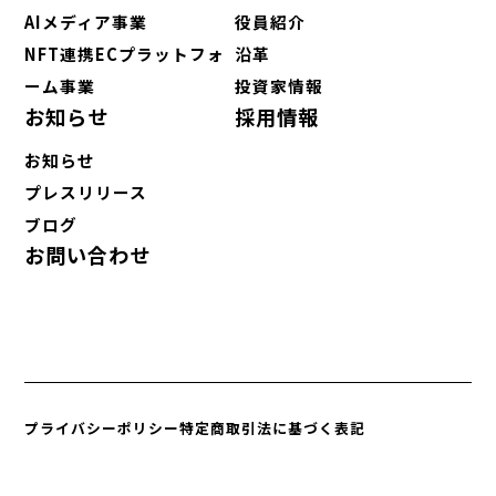
AIメディア事業
役員紹介
NFT連携ECプラットフォ
沿革
ーム事業
投資家情報
お知らせ
採用情報
お知らせ
プレスリリース
ブログ
お問い合わせ
プライバシーポリシー
特定商取引法に基づく表記