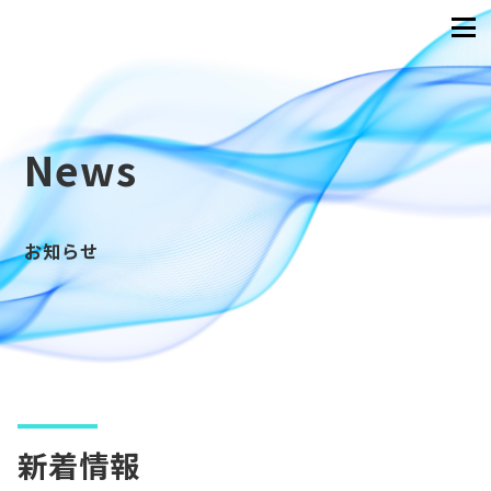
News
お知らせ
新着情報