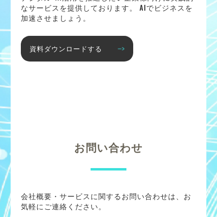
なサービスを提供しております。 AIでビジネスを
加速させましょう。
資料ダウンロードする
お問い合わせ
会社概要・サービスに関するお問い合わせは、お
気軽にご連絡ください。