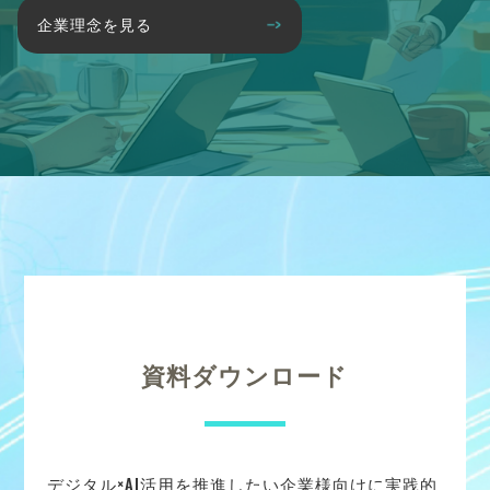
企業理念を見る
資料ダウンロード
デジタル×AI活用を推進したい企業様向けに実践的