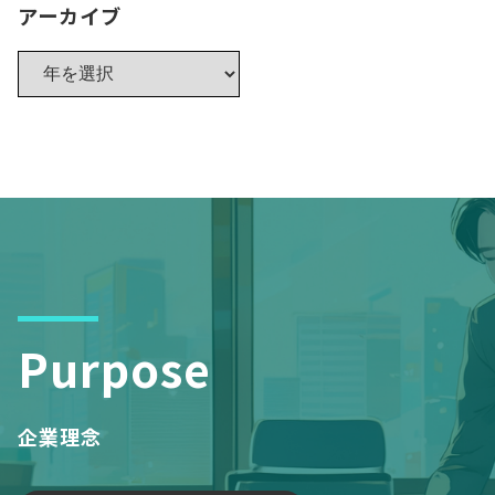
アーカイブ
Purpose
企業理念