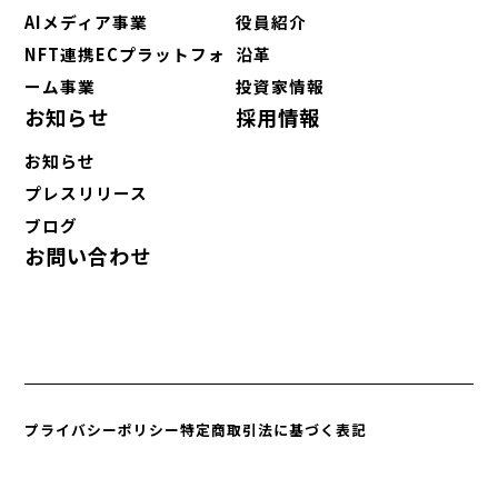
AIメディア事業
役員紹介
NFT連携ECプラットフォ
沿革
ーム事業
投資家情報
お知らせ
採用情報
お知らせ
プレスリリース
ブログ
お問い合わせ
プライバシーポリシー
特定商取引法に基づく表記