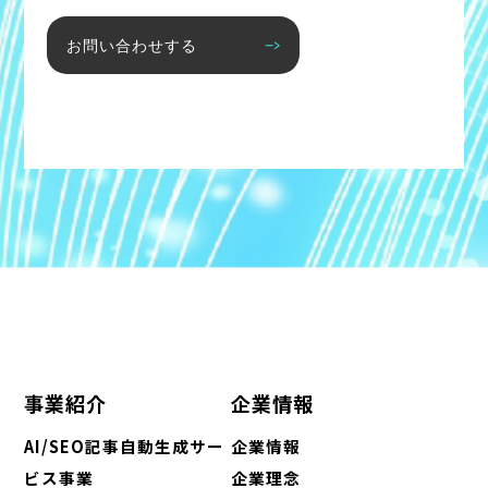
お問い合わせする
事業紹介
企業情報
AI/SEO記事自動生成サー
企業情報
ビス事業
企業理念