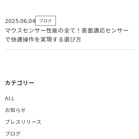
2025.06.04
ブログ
マウスセンサー性能の全て！表面適応センサー
で快適操作を実現する選び方
カテゴリー
ALL
お知らせ
プレスリリース
ブログ