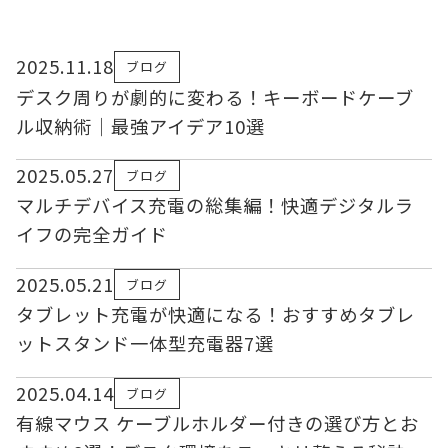
2025.11.18
ブログ
デスク周りが劇的に変わる！キーボードケーブ
ル収納術｜最強アイデア10選
2025.05.27
ブログ
マルチデバイス充電の総集編！快適デジタルラ
イフの完全ガイド
2025.05.21
ブログ
タブレット充電が快適になる！おすすめタブレ
ットスタンド一体型充電器7選
2025.04.14
ブログ
有線マウス ケーブルホルダー付きの選び方とお