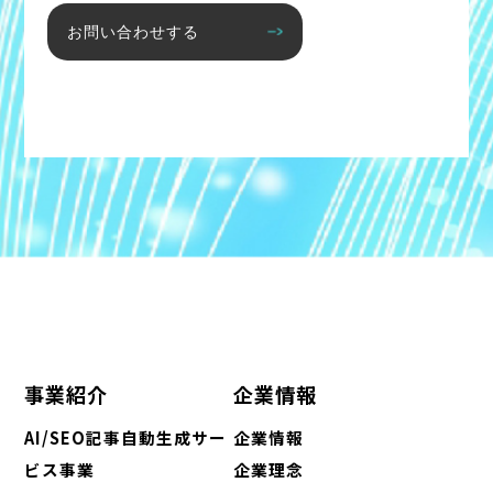
お問い合わせする
事業紹介
企業情報
AI/SEO記事自動生成サー
企業情報
ビス事業
企業理念