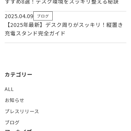
すすめ8選！デスク環境をスッキリ整える秘訣
2025.04.09
ブログ
【2025年最新】デスク周りがスッキリ！縦置き
充電スタンド完全ガイド
カテゴリー
ALL
お知らせ
プレスリリース
ブログ