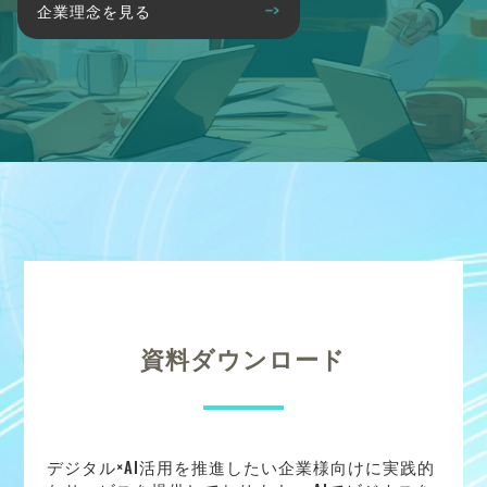
企業理念を見る
資料ダウンロード
デジタル×AI活用を推進したい企業様向けに実践的