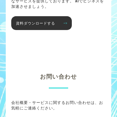
なサービスを提供しております。 AIでビジネスを
加速させましょう。
資料ダウンロードする
お問い合わせ
会社概要・サービスに関するお問い合わせは、お
気軽にご連絡ください。