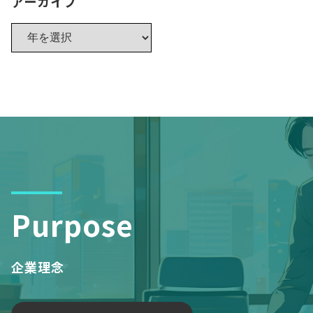
アーカイブ
Purpose
企業理念