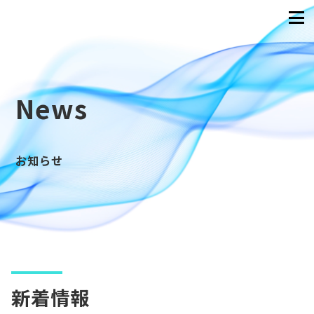
News
お知らせ
新着情報